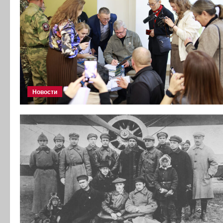
Новости