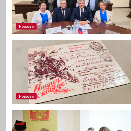
Новости
Новости