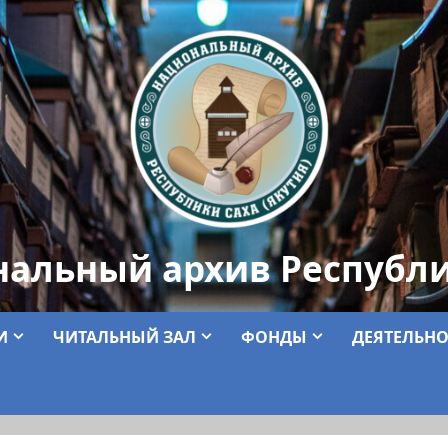
нальный архив Республи
И
ЧИТАЛЬНЫЙ ЗАЛ
ФОНДЫ
ДЕЯТЕЛЬНО