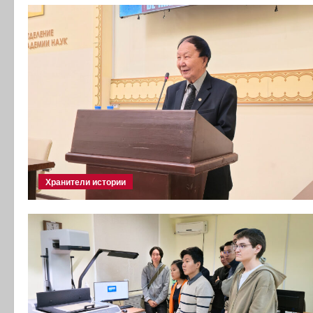
Хранители истории