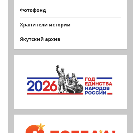
Фотофонд
Хранители истории
Якутский архив