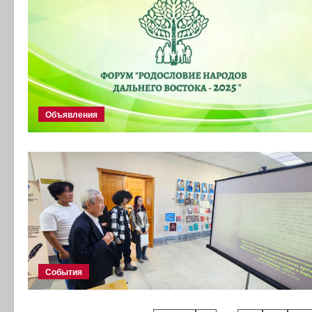
Объявления
События