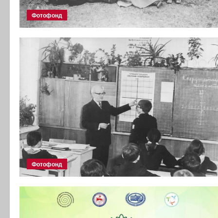
Фотофонд
Фотофонд