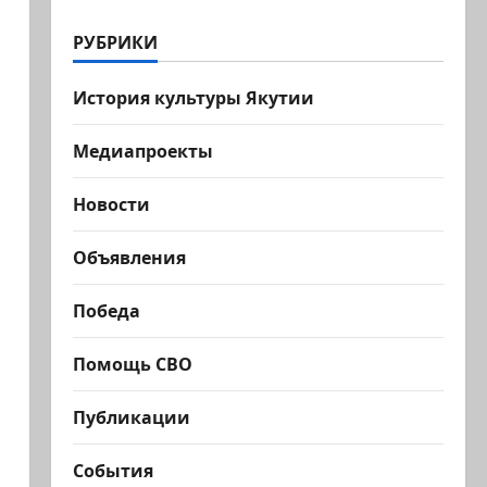
РУБРИКИ
История культуры Якутии
Медиапроекты
Новости
Объявления
Победа
Помощь СВО
Публикации
События