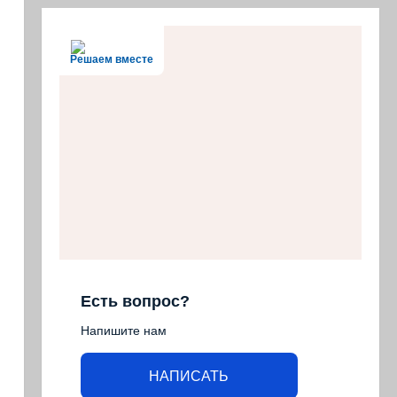
Решаем вместе
Есть вопрос?
Напишите нам
НАПИСАТЬ