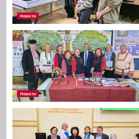
Новости
Новости