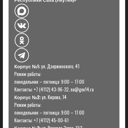
Корпус №1:
ул. Дзержинского, 41
Режим работы:
понедельник – пятница: 9:00 – 17:00
Контакты: +7 (4112) 43-96-32, na@gov14.ru
Корпус №2:
ул. Кирова, 14
Режим работы:
понедельник – пятница: 9:00 – 17:00
Контакты: +7 (4112) 45-00-61