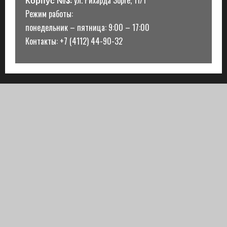
Корпус №3:
ул. Рихарда Зорге, 11/1
Режим работы:
понедельник – пятница: 9:00 – 17:00
Контакты: +7 (4112) 44-90-32