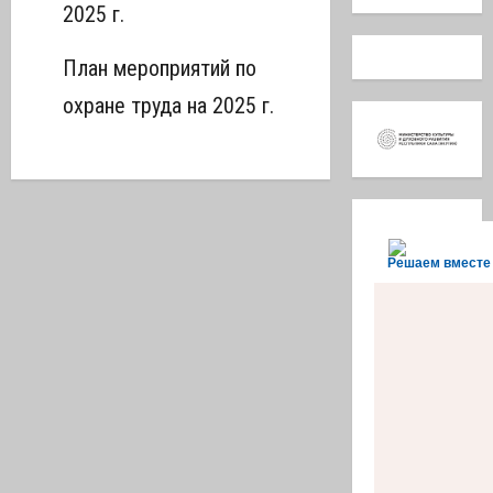
2025 г.
План мероприятий по
охране труда на 2025 г.
Решаем вместе