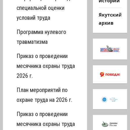
истории
специальной оценки
Якутский
условий труда
архив
Программа нулевого
травматизма
Приказ о проведении
месячника охраны труда
2026 г.
План мероприятий по
охране труда на 2026 г.
Приказ о проведении
месячника охраны труда