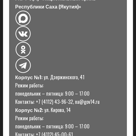
Республики Саха (Якутия)»
Корпус №1:
ул. Дзержинского, 41
Режим работы:
понедельник – пятница: 9:00 – 17:00
Контакты: +7 (4112) 43-96-32, na@gov14.ru
Корпус №2:
ул. Кирова, 14
Режим работы:
понедельник – пятница: 9:00 – 17:00
Контакты: +7 (4112) 45-00-61