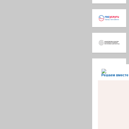
Решаем вместе