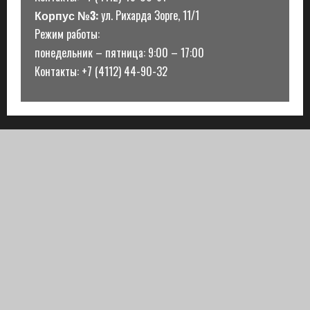
Корпус №3:
ул. Рихарда Зорге, 11/1
Режим работы:
понедельник – пятница: 9:00 – 17:00
Контакты: +7 (4112) 44-90-32