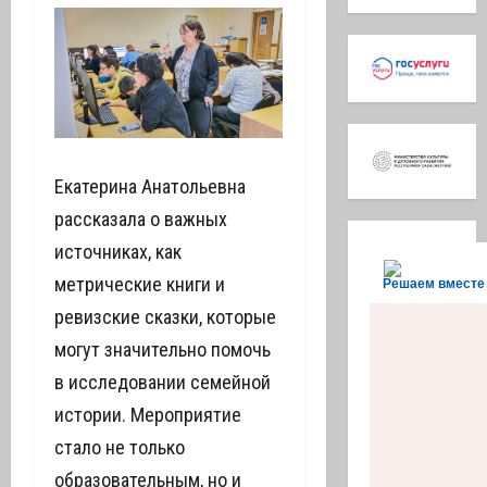
Екатерина Анатольевна
рассказала о важных
источниках, как
метрические книги и
Решаем вместе
ревизские сказки, которые
могут значительно помочь
в исследовании семейной
истории. Мероприятие
стало не только
образовательным, но и