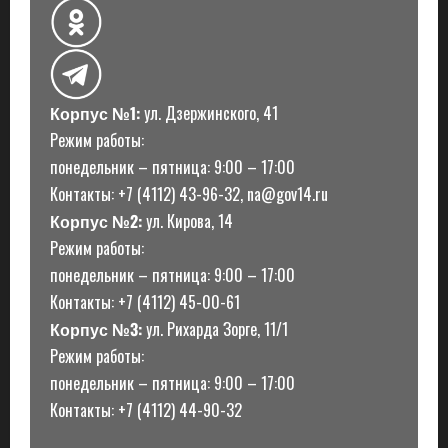
и
Корпус №1:
ул. Дзержинского, 41
Режим работы:
понедельник – пятница: 9:00 – 17:00
Контакты: +7 (4112) 43-96-32, na@gov14.ru
Корпус №2:
ул. Кирова, 14
Режим работы:
понедельник – пятница: 9:00 – 17:00
Контакты: +7 (4112) 45-00-61
Корпус №3:
ул. Рихарда Зорге, 11/1
Режим работы:
понедельник – пятница: 9:00 – 17:00
Контакты: +7 (4112) 44-90-32