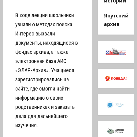
истории
Якутский
В ходе лекции школьники
архив
узнали о методах поиска.
Интерес вызвали
документы, находящиеся в
фондах архива, а также
электронная база АИС
«ЭЛАР-Архив». Учащиеся
зарегистрировались на
сайте, где смогли найти
информацию о своих
родственниках и заказать
дела для дальнейшего
изучения.