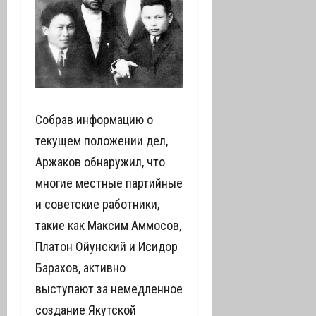
Собрав информацию о
текущем положении дел,
Аржаков обнаружил, что
многие местные партийные
и советские работники,
такие как Максим Аммосов,
Платон Ойунский и Исидор
Барахов, активно
выступают за немедленное
создание Якутской