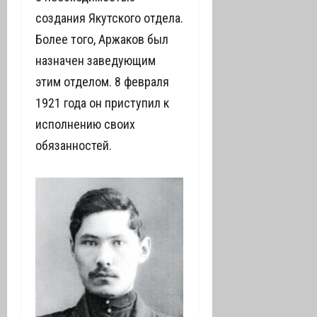
создания Якутского отдела.
Более того, Аржаков был
назначен заведующим
этим отделом. 8 февраля
1921 года он приступил к
исполнению своих
обязанностей.