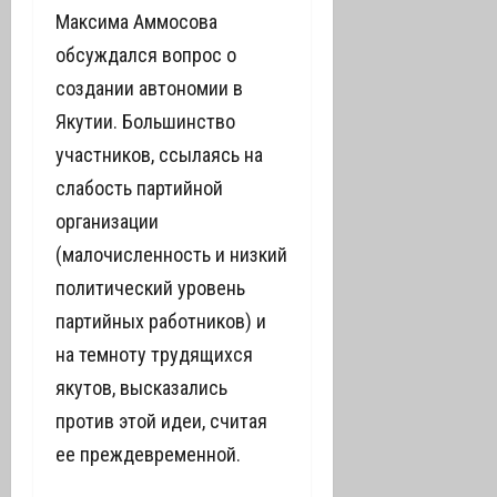
Максима Аммосова
обсуждался вопрос о
создании автономии в
Якутии. Большинство
участников, ссылаясь на
слабость партийной
организации
(малочисленность и низкий
политический уровень
партийных работников) и
на темноту трудящихся
якутов, высказались
против этой идеи, считая
ее преждевременной.