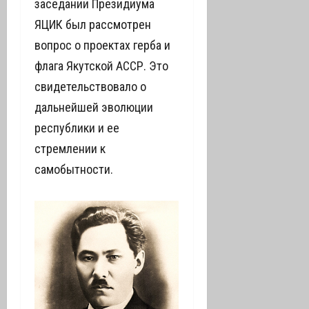
заседании Президиума
ЯЦИК был рассмотрен
вопрос о проектах герба и
флага Якутской АССР. Это
свидетельствовало о
дальнейшей эволюции
республики и ее
стремлении к
самобытности.