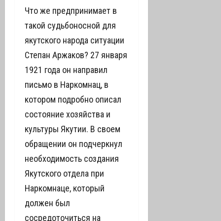
Что же предпринимает в
такой судьбоносной для
якутского народа ситуации
Степан Аржаков? 27 января
1921 года он направил
письмо в Наркомнац, в
котором подробно описал
состояние хозяйства и
культуры Якутии. В своем
обращении он подчеркнул
необходимость создания
Якутского отдела при
Наркомнаце, который
должен был
сосредоточиться на