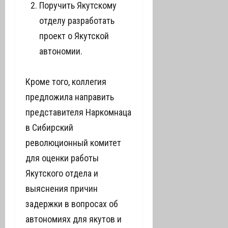
Поручить Якутскому
отделу разработать
проект о Якутской
автономии.
Кроме того, коллегия
предложила направить
представителя Наркомнаца
в Сибирский
революционный комитет
для оценки работы
Якутского отдела и
выяснения причин
задержки в вопросах об
автономиях для якутов и