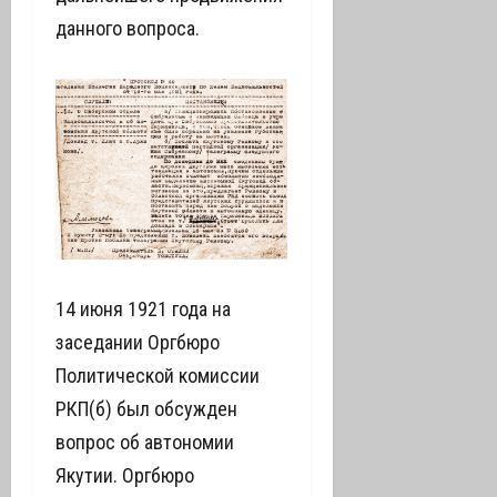
данного вопроса.
14 июня 1921 года на
заседании Оргбюро
Политической комиссии
РКП(б) был обсужден
вопрос об автономии
Якутии. Оргбюро