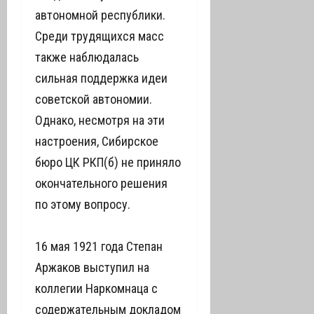
автономной республики.
Среди трудящихся масс
также наблюдалась
сильная поддержка идеи
советской автономии.
Однако, несмотря на эти
настроения, Сибирское
бюро ЦК РКП(б) не приняло
окончательного решения
по этому вопросу.
16 мая 1921 года Степан
Аржаков выступил на
коллегии Наркомнаца с
содержательным докладом