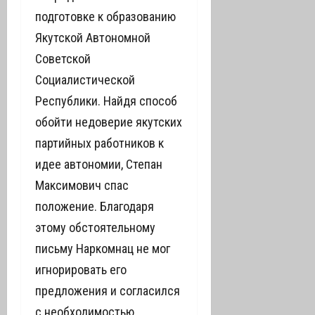
подготовке к образованию
Якутской Автономной
Советской
Социалистической
Республики. Найдя способ
обойти недоверие якутских
партийных работников к
идее автономии, Степан
Максимович спас
положение. Благодаря
этому обстоятельному
письму Наркомнац не мог
игнорировать его
предложения и согласился
с необходимостью