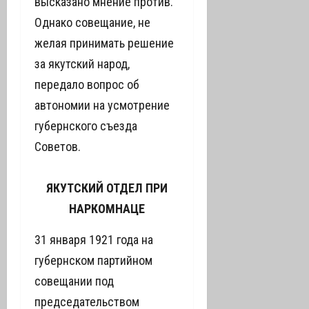
высказано мнение против.
Однако совещание, не
желая принимать решение
за якутский народ,
передало вопрос об
автономии на усмотрение
губернского съезда
Советов.
ЯКУТСКИЙ ОТДЕЛ ПРИ
НАРКОМНАЦЕ
31 января 1921 года на
губернском партийном
совещании под
председательством