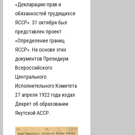
«Декларацию прав и
обязанностей трудящихся
ЯССР». 31 октября был
представлен проект
«Определение границ
ЯССР». На основе этих
документов Президиум
Всероссийского
Центрального
Исполнительного Комитета
27 апреля 1922 года издал
Декрет об образовании
Якутской АССР.