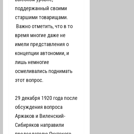
поддержанный своими
старшими товарищами.
Важно отметить, что в то
время многие даже не
имели представления о
концепции автономии, и
лишь немногие
осмеливались поднимать
этот вопрос.
29 декабря 1920 года после
обсуждения вопроса
Аржаков и Виленский-
Сибиряков направили
председателю Якутского