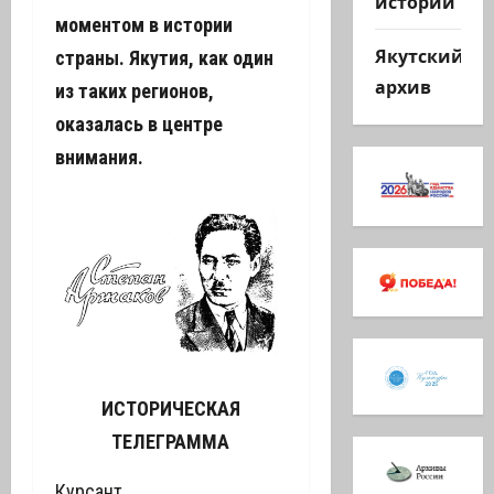
истории
моментом в истории
Якутский
страны. Якутия, как один
архив
из таких регионов,
оказалась в центре
внимания.
ИСТОРИЧЕСКАЯ
ТЕЛЕГРАММА
Курсант