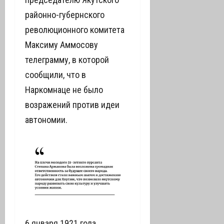
районно-губернского
революционного комитета
Максиму Аммосову
телеграмму, в которой
сообщили, что в
Наркомнаце не было
возражений против идеи
автономии.
6 января 1921 года