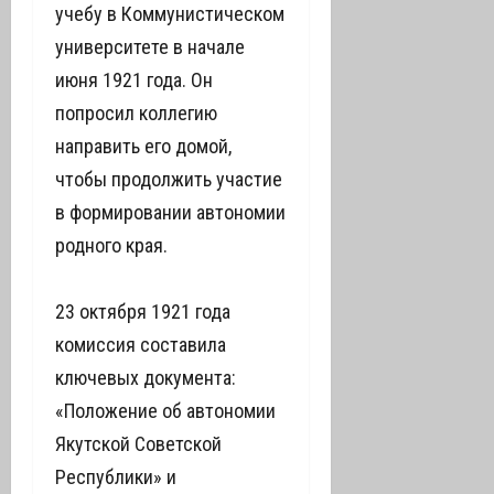
учебу в Коммунистическом
университете в начале
июня 1921 года. Он
попросил коллегию
направить его домой,
чтобы продолжить участие
в формировании автономии
родного края.
23 октября 1921 года
комиссия составила
ключевых документа:
«Положение об автономии
Якутской Советской
Республики» и