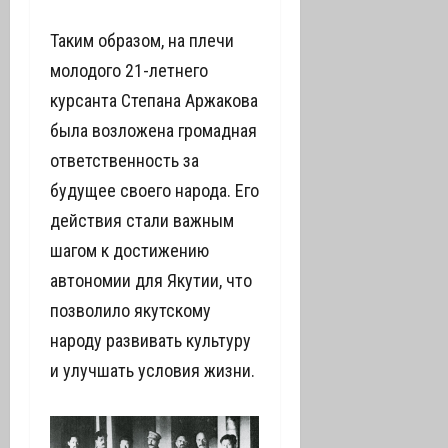
Таким образом, на плечи
молодого 21-летнего
курсанта Степана Аржакова
была возложена громадная
ответственность за
будущее своего народа. Его
действия стали важным
шагом к достижению
автономии для Якутии, что
позволило якутскому
народу развивать культуру
и улучшать условия жизни.