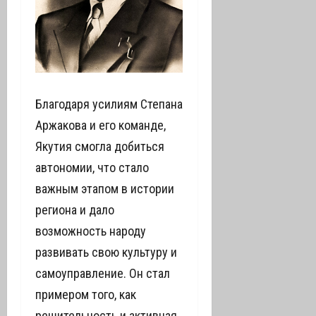
Благодаря усилиям Степана
Аржакова и его команде,
Якутия смогла добиться
автономии, что стало
важным этапом в истории
региона и дало
возможность народу
развивать свою культуру и
самоуправление. Он стал
примером того, как
решительность и активная