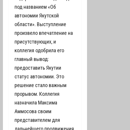
под названием «Об
автономии Якутской
области». Выступление
произвело впечатление на
присутствующих, и
коллегия одобрила его
главный вывод:
предоставить Якутии
статус автономии. Это
решение стало важным
прорывом. Коллегия
назначила Максима
Аммосова своим
представителем для
дальнейшего продвижения