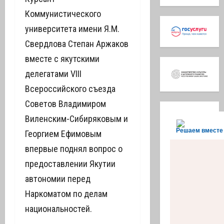
Коммунистического
университета имени Я.М.
Свердлова Степан Аржаков
вместе с якутскими
делегатами VIII
Всероссийского съезда
Советов Владимиром
Виленским-Сибиряковым и
Решаем вместе
Георгием Ефимовым
впервые поднял вопрос о
предоставлении Якутии
автономии перед
Наркоматом по делам
национальностей.