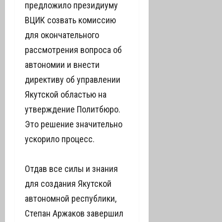
предложило президиуму
ВЦИК созвать комиссию
для окончательного
рассмотрения вопроса об
автономии и внести
директиву об управлении
Якутской областью на
утверждение Политбюро.
Это решение значительно
ускорило процесс.
Отдав все силы и знания
для создания Якутской
автономной республики,
Степан Аржаков завершил