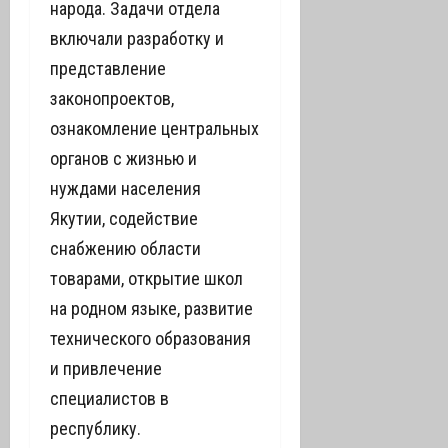
народа. Задачи отдела
включали разработку и
представление
законопроектов,
ознакомление центральных
органов с жизнью и
нуждами населения
Якутии, содействие
снабжению области
товарами, открытие школ
на родном языке, развитие
технического образования
и привлечение
специалистов в
республику.