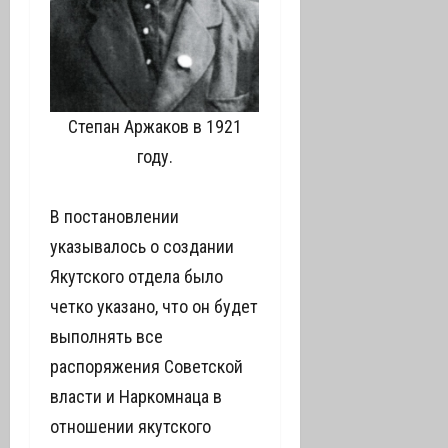
Степан Аржаков в 1921
году.
В постановлении
указывалось о создании
Якутского отдела было
четко указано, что он будет
выполнять все
распоряжения Советской
власти и Наркомнаца в
отношении якутского