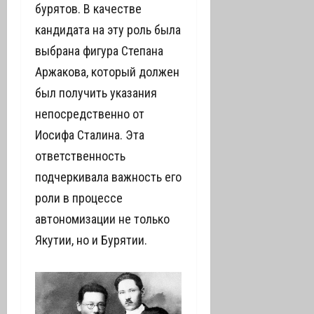
бурятов. В качестве
кандидата на эту роль была
выбрана фигура Степана
Аржакова, который должен
был получить указания
непосредственно от
Иосифа Сталина. Эта
ответственность
подчеркивала важность его
роли в процессе
автономизации не только
Якутии, но и Бурятии.