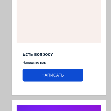
Есть вопрос?
Напишите нам
НАПИСАТЬ