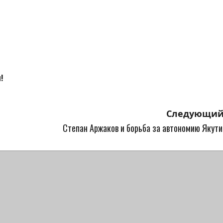
!
Следующий
Степан Аржаков и борьба за автономию Якути