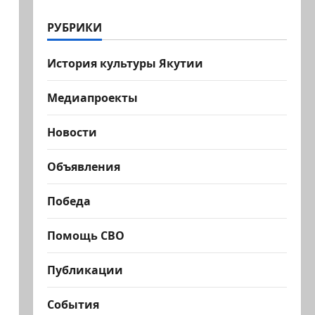
РУБРИКИ
История культуры Якутии
Медиапроекты
Новости
Объявления
Победа
Помощь СВО
Публикации
События