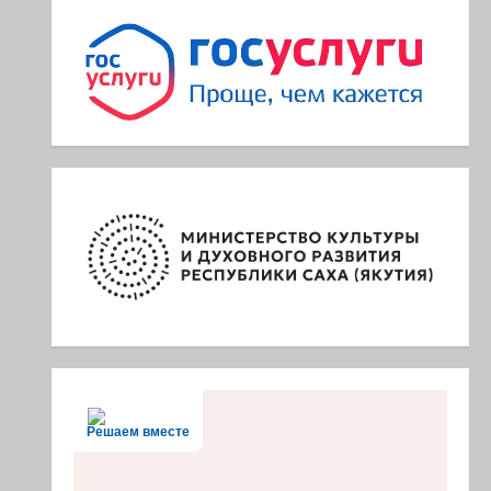
Решаем вместе