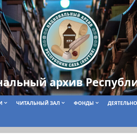
нальный архив Республи
И
ЧИТАЛЬНЫЙ ЗАЛ
ФОНДЫ
ДЕЯТЕЛЬНО