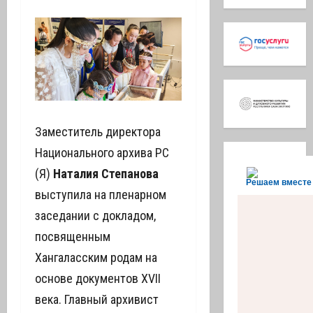
Заместитель директора
Национального архива РС
(Я)
Наталия Степанова
Решаем вместе
выступила на пленарном
заседании с докладом,
посвященным
Хангаласским родам на
основе документов XVII
века. Главный архивист