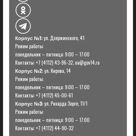
и
с
и
Корпус №1:
ул. Дзержинского, 41
Режим работы:
понедельник – пятница: 9:00 – 17:00
Контакты: +7 (4112) 43-96-32, na@gov14.ru
Корпус №2:
ул. Кирова, 14
Режим работы:
понедельник – пятница: 9:00 – 17:00
Контакты: +7 (4112) 45-00-61
Корпус №3:
ул. Рихарда Зорге, 11/1
Режим работы:
понедельник – пятница: 9:00 – 17:00
Контакты: +7 (4112) 44-90-32