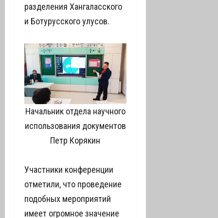
разделения Хангаласского
и Ботурусского улусов.
Начальник отдела научного
использования документов
Петр Корякин
Участники конференции
отметили, что проведение
подобных мероприятий
имеет огромное значение