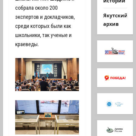
истории
собрала около 200
Якутский
экспертов и докладчиков,
архив
среди которых были как
школьники, так ученые и
краеведы.