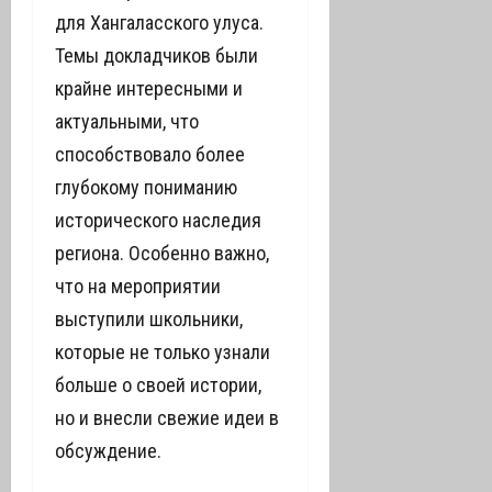
для Хангаласского улуса.
Темы докладчиков были
крайне интересными и
актуальными, что
способствовало более
глубокому пониманию
исторического наследия
региона. Особенно важно,
что на мероприятии
выступили школьники,
которые не только узнали
больше о своей истории,
но и внесли свежие идеи в
обсуждение.