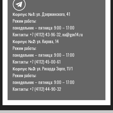
Корпус №1:
ул. Дзержинского, 41
Режим работы:
понедельник – пятница: 9:00 – 17:00
Контакты: +7 (4112) 43-96-32, na@gov14.ru
Корпус №2:
ул. Кирова, 14
Режим работы:
понедельник – пятница: 9:00 – 17:00
Контакты: +7 (4112) 45-00-61
Корпус №3:
ул. Рихарда Зорге, 11/1
Режим работы:
понедельник – пятница: 9:00 – 17:00
Контакты: +7 (4112) 44-90-32