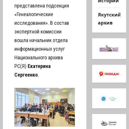
истории
представлена подсекция
Якутский
«Генеалогические
архив
исследования». В состав
экспертной комиссии
вошла начальник отдела
информационных услуг
Национального архива
РС(Я)
Екатерина
Сергеенко
.