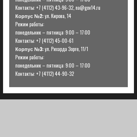
Контакты: +7 (4112) 43-96-32, na@gov14.ru
Корпус №2:
ул. Кирова, 14
Режим работы:
понедельник – пятница: 9:00 – 17:00
Контакты: +7 (4112) 45-00-61
Корпус №3:
ул. Рихарда Зорге, 11/1
Режим работы:
понедельник – пятница: 9:00 – 17:00
Контакты: +7 (4112) 44-90-32