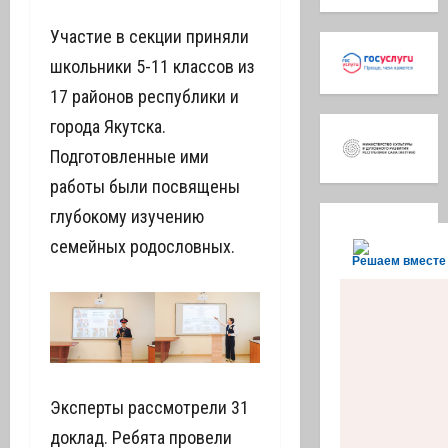
Участие в секции приняли
школьники 5-11 классов из
17 районов республики и
города Якутска.
Подготовленные ими
работы были посвящены
глубокому изучению
семейных родословных.
Решаем вместе
Эксперты рассмотрели 31
доклад. Ребята провели