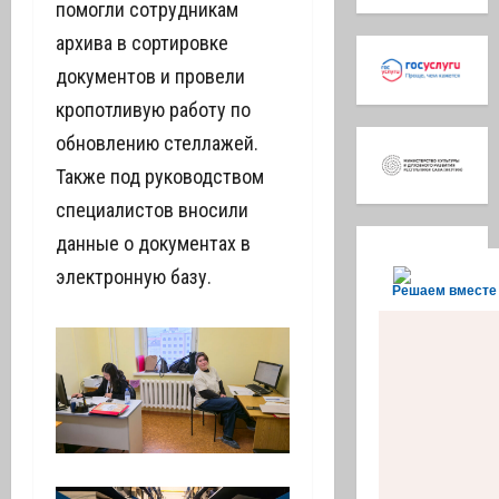
помогли сотрудникам
архива в сортировке
документов и провели
кропотливую работу по
обновлению стеллажей.
Также под руководством
специалистов вносили
данные о документах в
электронную базу.
Решаем вместе