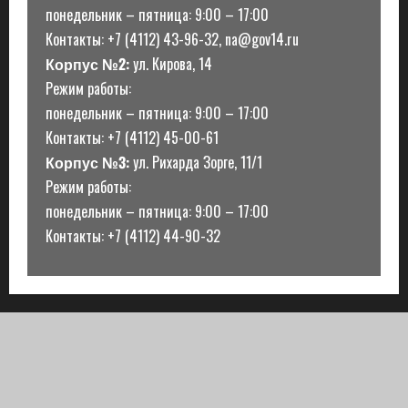
понедельник – пятница: 9:00 – 17:00
Контакты: +7 (4112) 43-96-32, na@gov14.ru
Корпус №2:
ул. Кирова, 14
Режим работы:
понедельник – пятница: 9:00 – 17:00
Контакты: +7 (4112) 45-00-61
Корпус №3:
ул. Рихарда Зорге, 11/1
Режим работы:
понедельник – пятница: 9:00 – 17:00
Контакты: +7 (4112) 44-90-32