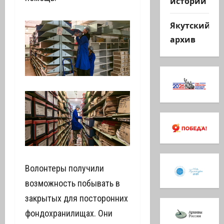
истории
Якутский
архив
Волонтеры получили
возможность побывать в
закрытых для посторонних
фондохранилищах. Они