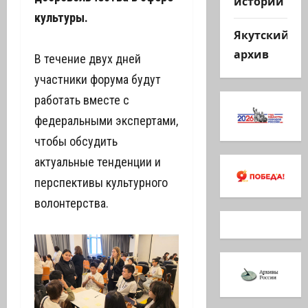
истории
культуры.
Якутский
архив
В течение двух дней
участники форума будут
работать вместе с
федеральными экспертами,
чтобы обсудить
актуальные тенденции и
перспективы культурного
волонтерства.