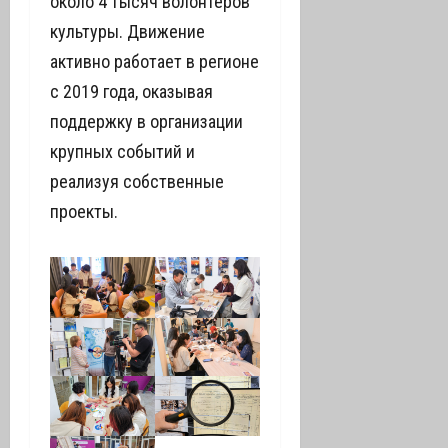
около 4 тысяч волонтеров
культуры. Движение
активно работает в регионе
с 2019 года, оказывая
поддержку в организации
крупных событий и
реализуя собственные
проекты.