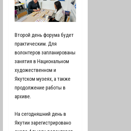
Второй день форума будет
практическим. Для
волонтеров запланированы
занятия в Национальном
художественном и
Якутском музеях, а также
продолжение работы в
архиве.
На сегодняшний день в
Якутии зарегистрировано