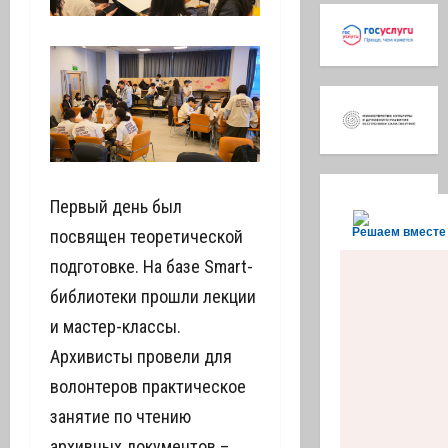
Первый день был
Решаем вместе
посвящен теоретической
подготовке. На базе Smart-
библиотеки прошли лекции
и мастер-классы.
Архивисты провели для
волонтеров практическое
занятие по чтению
архивных документов –