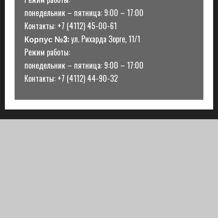
понедельник – пятница: 9:00 – 17:00
Контакты: +7 (4112) 45-00-61
Корпус №3:
ул. Рихарда Зорге, 11/1
Режим работы:
понедельник – пятница: 9:00 – 17:00
Контакты: +7 (4112) 44-90-32