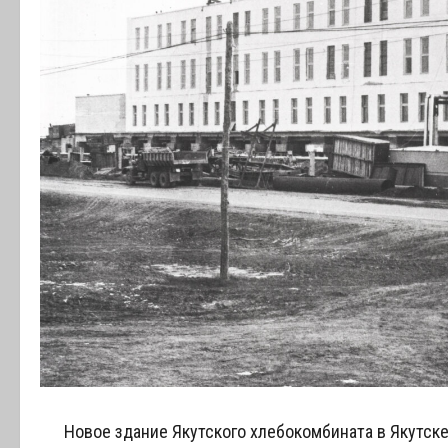
Новое здание Якутского хлебокомбината в Якутске