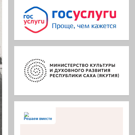
Решаем вместе