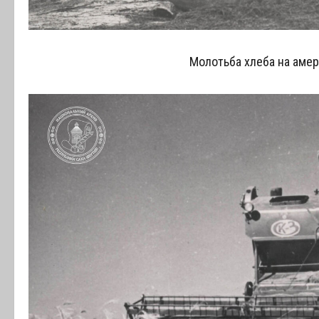
Молотьба хлеба на амер