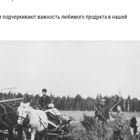
и подчеркивают важность любимого продукта в нашей