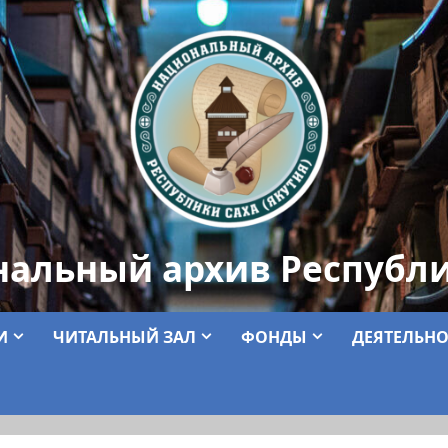
нальный архив Республи
И
ЧИТАЛЬНЫЙ ЗАЛ
ФОНДЫ
ДЕЯТЕЛЬНО