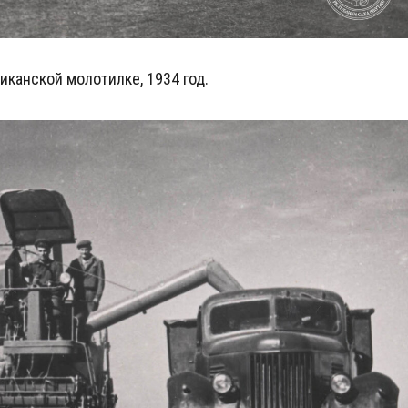
иканской молотилке, 1934 год.