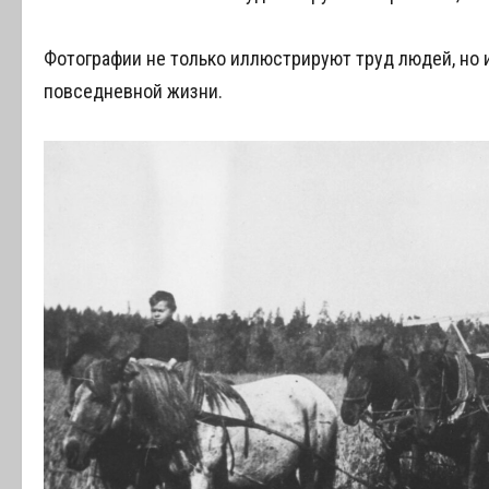
Фотографии не только иллюстрируют труд людей, но 
повседневной жизни.