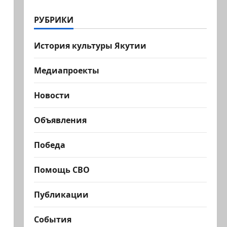
РУБРИКИ
История культуры Якутии
Медиапроекты
Новости
Объявления
Победа
Помощь СВО
Публикации
События