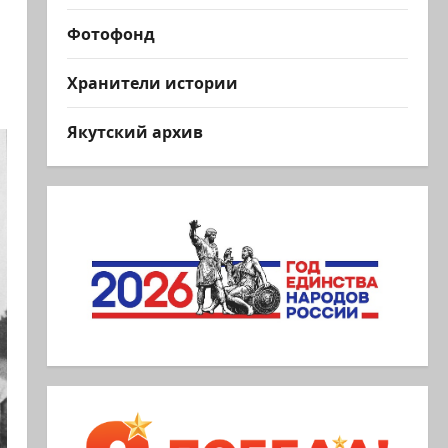
Фотофонд
Хранители истории
Якутский архив