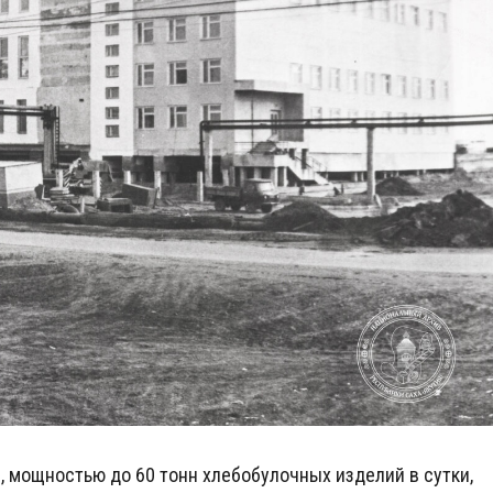
, мощностью до 60 тонн хлебобулочных изделий в сутки,