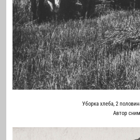
Уборка хлеба, 2 половин
Автор снимк