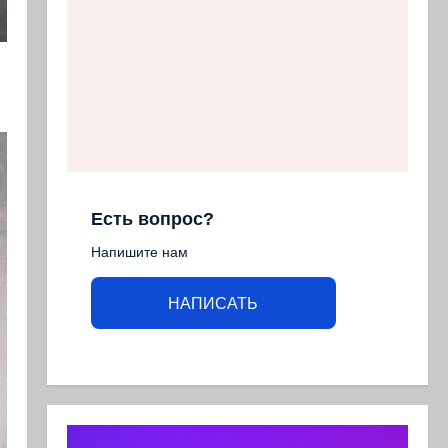
Есть вопрос?
Напишите нам
НАПИСАТЬ