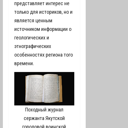
представляет интерес не
только для историков, но и
является ценным
источником информации о
геологических и
этнографических
особенностях региона того
времени.
Походный журнал
сержанта Якутской
городовой воинской