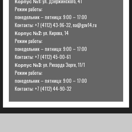
Корпус №1:
ул. Дзержинского, 41
Режим работы:
понедельник – пятница: 9:00 – 17:00
Контакты: +7 (4112) 43-96-32, na@gov14.ru
Корпус №2:
ул. Кирова, 14
Режим работы:
понедельник – пятница: 9:00 – 17:00
Контакты: +7 (4112) 45-00-61
Корпус №3:
ул. Рихарда Зорге, 11/1
Режим работы:
понедельник – пятница: 9:00 – 17:00
Контакты: +7 (4112) 44-90-32