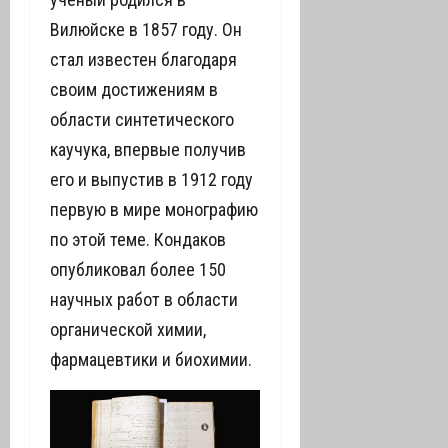
Вилюйске в 1857 году. Он
стал известен благодаря
своим достижениям в
области синтетического
каучука, впервые получив
его и выпустив в 1912 году
первую в мире монографию
по этой теме. Кондаков
опубликовал более 150
научных работ в области
органической химии,
фармацевтики и биохимии.