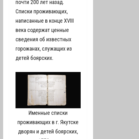
почти 200 лет назад.
Списки проживающих,
написанные в конце XVIII
века содержат ценные
сведения об известных
горожанах, служащих из
детей боярских.
Именные списки
проживающих в г. Якутске
дворян и детей боярских,