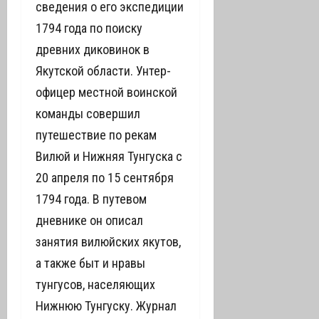
сведения о его экспедиции
1794 года по поиску
древних диковинок в
Якутской области. Унтер-
офицер местной воинской
команды совершил
путешествие по рекам
Вилюй и Нижняя Тунгуска с
20 апреля по 15 сентября
1794 года. В путевом
дневнике он описал
занятия вилюйских якутов,
а также быт и нравы
тунгусов, населяющих
Нижнюю Тунгуску. Журнал