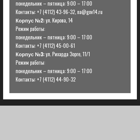
понедельник – пятница: 9:00 – 17:00
Контакты: +7 (4112) 43-96-32, na@gov14.ru
Корпус №2:
ул. Кирова, 14
Режим работы:
понедельник – пятница: 9:00 – 17:00
Контакты: +7 (4112) 45-00-61
Корпус №3:
ул. Рихарда Зорге, 11/1
Режим работы:
понедельник – пятница: 9:00 – 17:00
Контакты: +7 (4112) 44-90-32