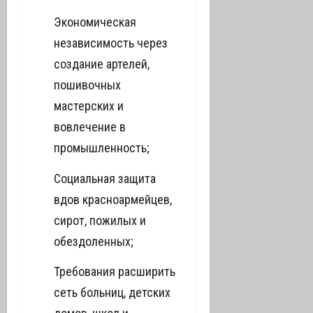
Экономическая
независимость через
создание артелей,
пошивочных
мастерских и
вовлечение в
промышленность;
Социальная защита
вдов красноармейцев,
сирот, пожилых и
обездоленных;
Требования расширить
сеть больниц, детских