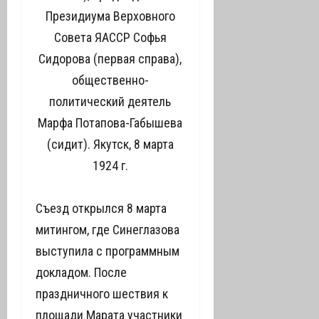
Президиума Верховного
Совета ЯАССР Софья
Сидорова (первая справа),
общественно-
политический деятель
Марфа Потапова-Габышева
(сидит). Якутск, 8 марта
1924 г.
Съезд открылся 8 марта
митингом, где Синеглазова
выступила с программным
докладом. После
праздничного шествия к
площади Марата участники