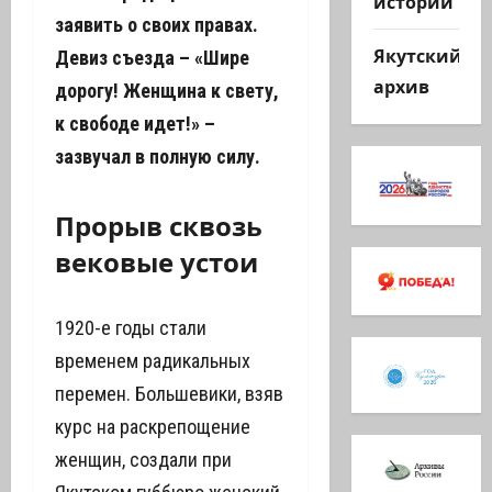
истории
заявить о своих правах.
Якутский
Девиз съезда – «Шире
архив
дорогу! Женщина к свету,
к свободе идет!» –
зазвучал в полную силу.
Прорыв сквозь
вековые устои
1920-е годы стали
временем радикальных
перемен. Большевики, взяв
курс на раскрепощение
женщин, создали при