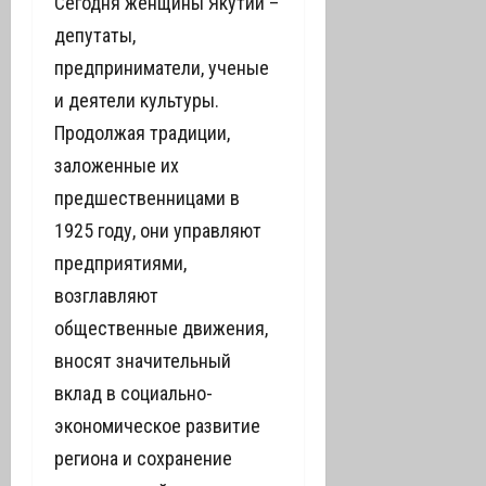
Сегодня женщины Якутии –
депутаты,
предприниматели, ученые
и деятели культуры.
Продолжая традиции,
заложенные их
предшественницами в
1925 году, они управляют
предприятиями,
возглавляют
общественные движения,
вносят значительный
вклад в социально-
экономическое развитие
региона и сохранение