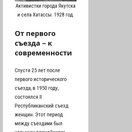
Активистки города Якутска
и села Хатассы. 1928 год.
От первого
съезда – к
современности
Спустя 25 лет после
первого исторического
съезда, в 1950 году,
состоялся II
Республиканский съезд
женщин. Этот период
между съездами был