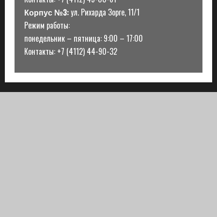
Корпус №3:
ул. Рихарда Зорге, 11/1
Режим работы:
понедельник – пятница: 9:00 – 17:00
Контакты: +7 (4112) 44-90-32