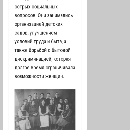
острых социальных
вопросов. Они занимались
организацией детских
садов, улучшением
условий труда и быта, а
также борьбой с бытовой
дискриминацией, которая
долгое время ограничивала
возможности женщин.