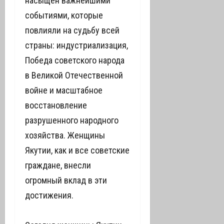
насыщен важнейшими
событиями, которые
повлияли на судьбу всей
страны: индустриализация,
Победа советского народа
в Великой Отечественной
войне и масштабное
восстановление
разрушенного народного
хозяйства. Женщины
Якутии, как и все советские
граждане, внесли
огромный вклад в эти
достижения.