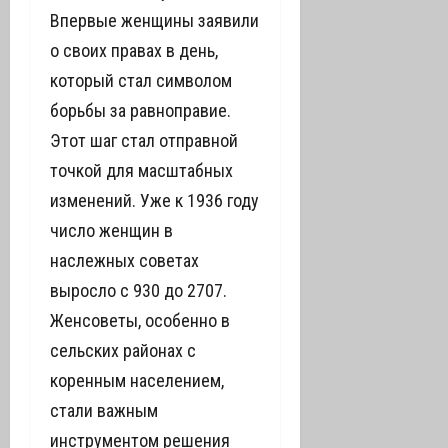
Впервые женщины заявили
о своих правах в день,
который стал символом
борьбы за равноправие.
Этот шаг стал отправной
точкой для масштабных
изменений. Уже к 1936 году
число женщин в
наслежных советах
выросло с 930 до 2707.
Женсоветы, особенно в
сельских районах с
коренным населением,
стали важным
инструментом решения