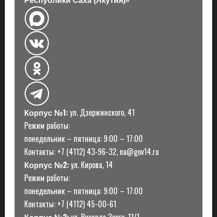
Корпус №1:
ул. Дзержинского, 41
Режим работы:
понедельник – пятница: 9:00 – 17:00
Контакты: +7 (4112) 43-96-32, na@gov14.ru
Корпус №2:
ул. Кирова, 14
Режим работы:
понедельник – пятница: 9:00 – 17:00
Контакты: +7 (4112) 45-00-61