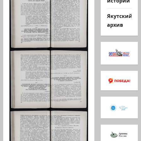
истории
Якутский
архив