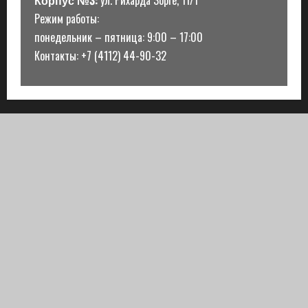
Корпус №3:
ул. Рихарда Зорге, 11/1
Режим работы:
понедельник – пятница: 9:00 – 17:00
Контакты: +7 (4112) 44-90-32