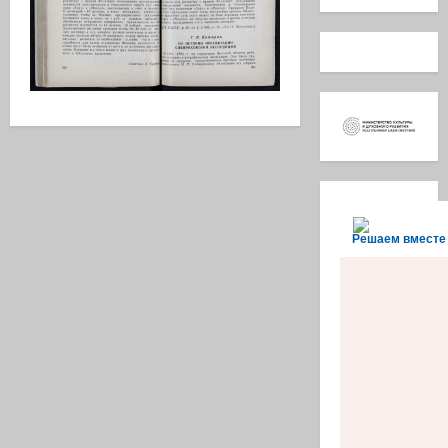
Решаем вместе