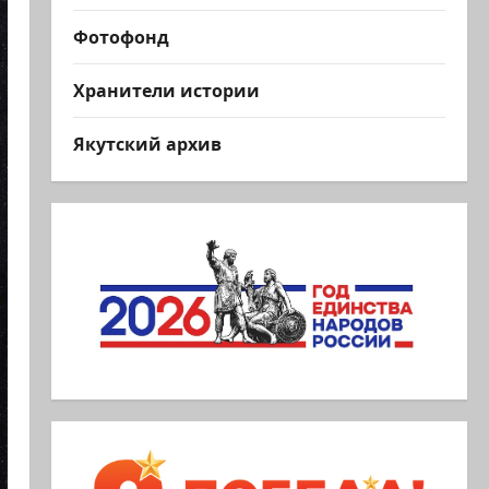
Фотофонд
Хранители истории
Якутский архив