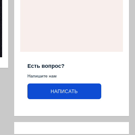
Есть вопрос?
Напишите нам
НАПИСАТЬ