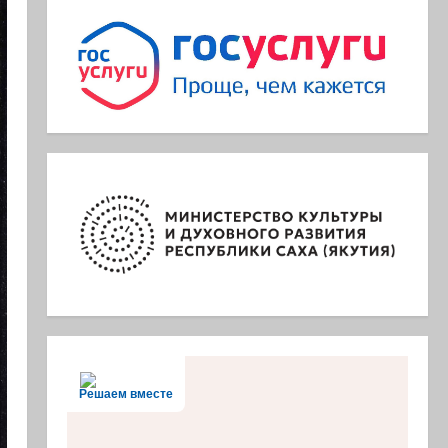
Решаем вместе