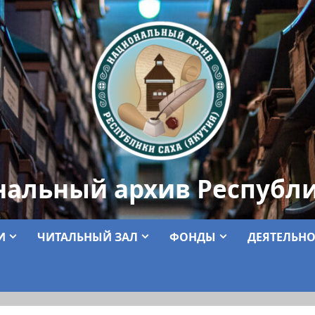
нальный архив Республи
И
ЧИТАЛЬНЫЙ ЗАЛ
ФОНДЫ
ДЕЯТЕЛЬНО