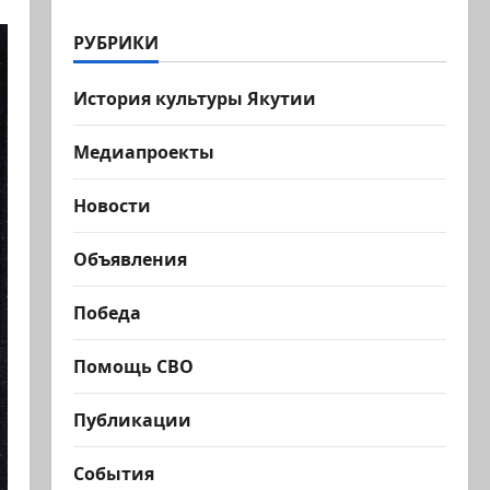
РУБРИКИ
История культуры Якутии
Медиапроекты
Новости
Объявления
Победа
Помощь СВО
Публикации
События