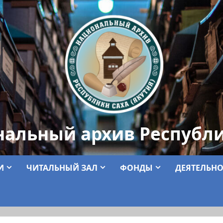
нальный архив Республи
И
ЧИТАЛЬНЫЙ ЗАЛ
ФОНДЫ
ДЕЯТЕЛЬНО