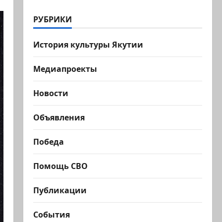
РУБРИКИ
История культуры Якутии
Медиапроекты
Новости
Объявления
Победа
Помощь СВО
Публикации
События