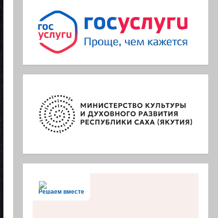
Решаем вместе