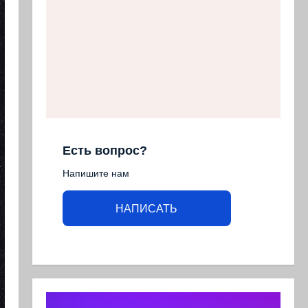
Есть вопрос?
Напишите нам
НАПИСАТЬ