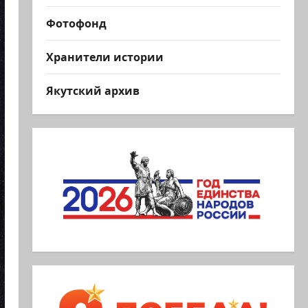
Фотофонд
Хранители истории
Якутский архив