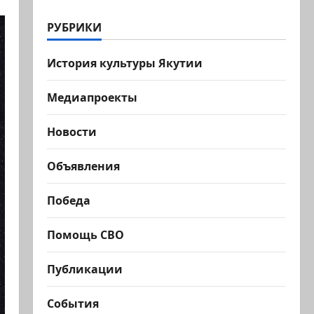
РУБРИКИ
История культуры Якутии
Медиапроекты
Новости
Объявления
Победа
Помощь СВО
Публикации
События