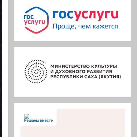
Решаем вместе