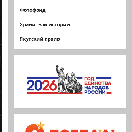
Фотофонд
Хранители истории
Якутский архив