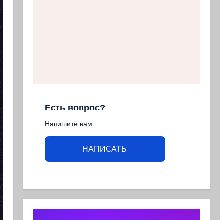
Есть вопрос?
Напишите нам
НАПИСАТЬ