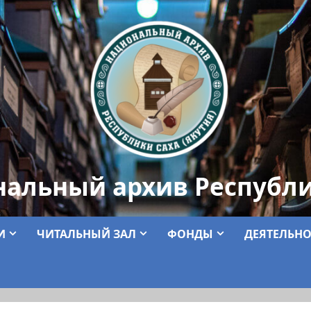
нальный архив Республи
И
ЧИТАЛЬНЫЙ ЗАЛ
ФОНДЫ
ДЕЯТЕЛЬНО