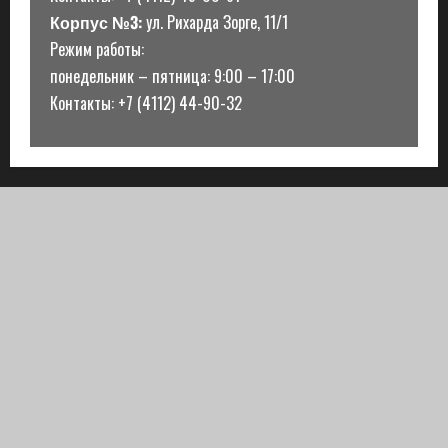
Корпус №3:
ул. Рихарда Зорге, 11/1
Режим работы:
понедельник – пятница: 9:00 – 17:00
Контакты: +7 (4112) 44-90-32