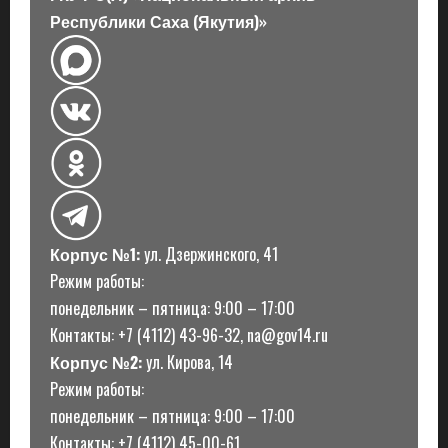
Республики Саха (Якутия)»
Корпус №1:
ул. Дзержинского, 41
Режим работы:
понедельник – пятница: 9:00 – 17:00
Контакты: +7 (4112) 43-96-32, na@gov14.ru
Корпус №2:
ул. Кирова, 14
Режим работы:
понедельник – пятница: 9:00 – 17:00
Контакты: +7 (4112) 45-00-61