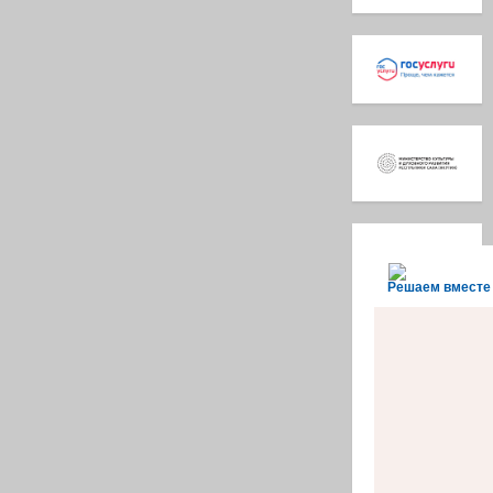
Решаем вместе