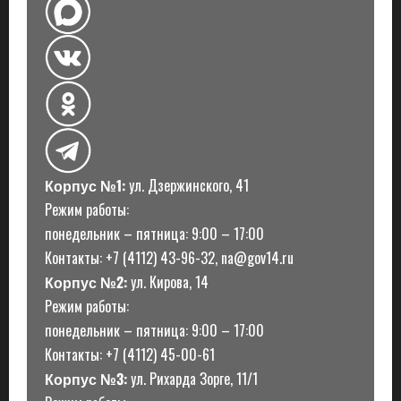
Корпус №1:
ул. Дзержинского, 41
Режим работы:
понедельник – пятница: 9:00 – 17:00
Контакты: +7 (4112) 43-96-32, na@gov14.ru
Корпус №2:
ул. Кирова, 14
Режим работы:
понедельник – пятница: 9:00 – 17:00
Контакты: +7 (4112) 45-00-61
Корпус №3:
ул. Рихарда Зорге, 11/1