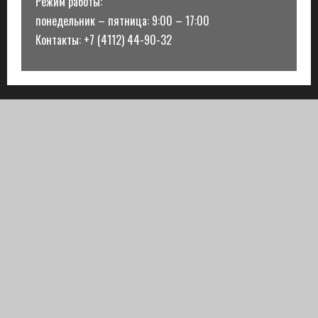
Режим работы:
понедельник – пятница: 9:00 – 17:00
Контакты: +7 (4112) 44-90-32