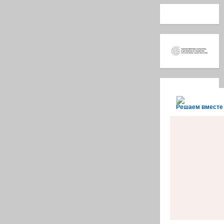
Решаем вместе