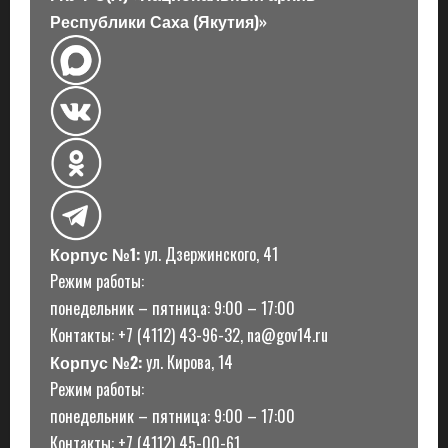
Республики Саха (Якутия)»
Корпус №1:
ул. Дзержинского, 41
Режим работы:
понедельник – пятница: 9:00 – 17:00
Контакты: +7 (4112) 43-96-32, na@gov14.ru
Корпус №2:
ул. Кирова, 14
Режим работы:
понедельник – пятница: 9:00 – 17:00
Контакты: +7 (4112) 45-00-61