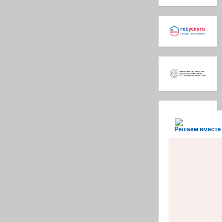
Решаем вместе