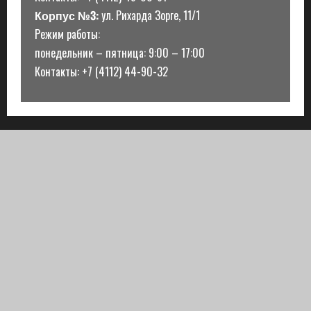
Корпус №3:
ул. Рихарда Зорге, 11/1
Режим работы:
понедельник – пятница: 9:00 – 17:00
Контакты: +7 (4112) 44-90-32