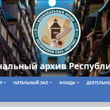
нальный архив Республи
И
ЧИТАЛЬНЫЙ ЗАЛ
ФОНДЫ
ДЕЯТЕЛЬНО