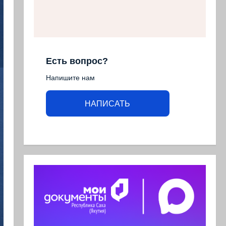
Есть вопрос?
Напишите нам
НАПИСАТЬ