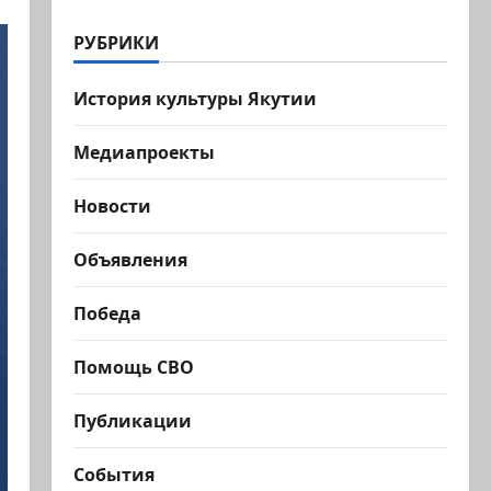
РУБРИКИ
История культуры Якутии
Медиапроекты
Новости
Объявления
Победа
Помощь СВО
Публикации
События