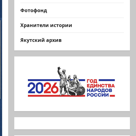
Фотофонд
Хранители истории
Якутский архив