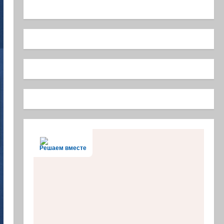
Решаем вместе