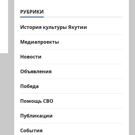
РУБРИКИ
История культуры Якутии
Медиапроекты
Новости
Объявления
Победа
Помощь СВО
Публикации
События