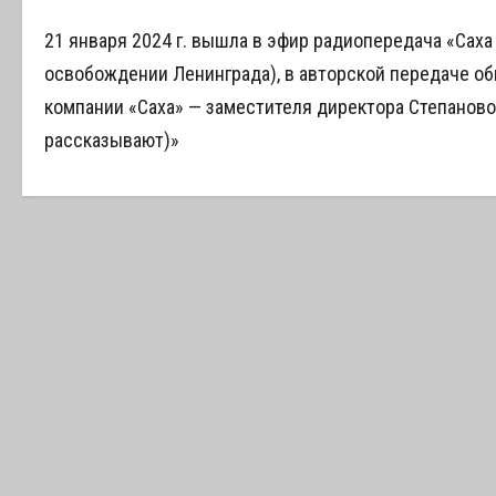
21 января 2024 г. вышла в эфир радиопередача «Саха
освобождении Ленинграда), в авторской передаче о
компании «Саха» — заместителя директора Степанов
рассказывают)»