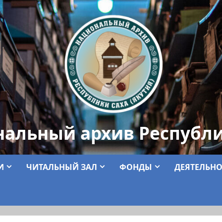
нальный архив Республи
И
ЧИТАЛЬНЫЙ ЗАЛ
ФОНДЫ
ДЕЯТЕЛЬНО