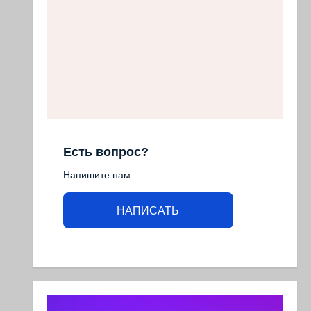
Есть вопрос?
Напишите нам
НАПИСАТЬ