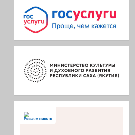
Решаем вместе