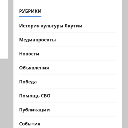
РУБРИКИ
История культуры Якутии
Медиапроекты
Новости
Объявления
Победа
Помощь СВО
Публикации
События