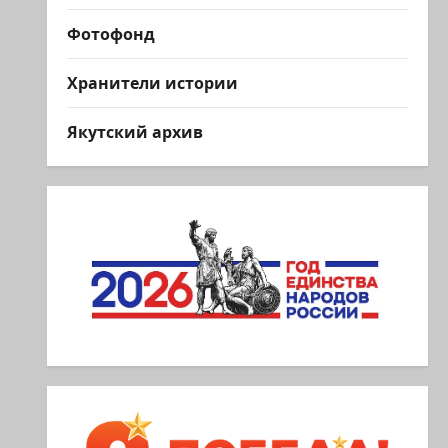
Фотофонд
Хранители истории
Якутский архив