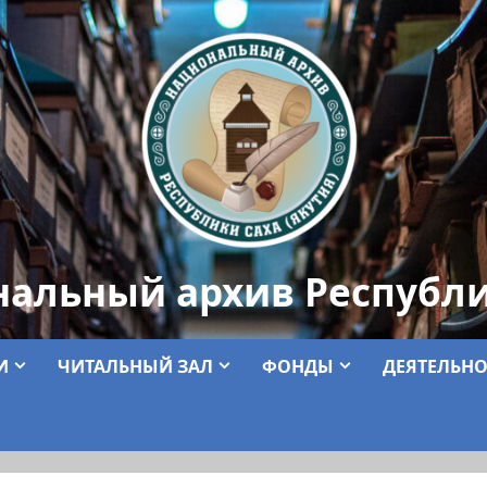
нальный архив Республи
И
ЧИТАЛЬНЫЙ ЗАЛ
ФОНДЫ
ДЕЯТЕЛЬНО