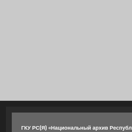
ГКУ РС(Я) «Национальный архив Республи