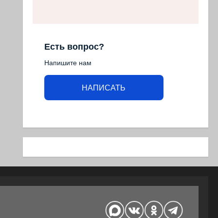
Есть вопрос?
Напишите нам
НАПИСАТЬ