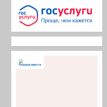
Решаем вместе