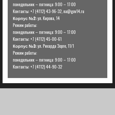
понедельник – пятница: 9:00 – 17:00
Контакты: +7 (4112) 43-96-32, na@gov14.ru
Корпус №2:
ул. Кирова, 14
Режим работы:
понедельник – пятница: 9:00 – 17:00
Контакты: +7 (4112) 45-00-61
Корпус №3:
ул. Рихарда Зорге, 11/1
Режим работы:
понедельник – пятница: 9:00 – 17:00
Контакты: +7 (4112) 44-90-32