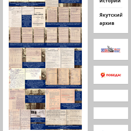
истории
Якутский
архив