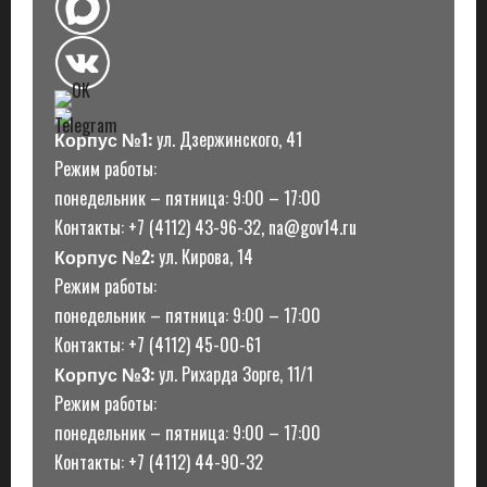
Корпус №1:
ул. Дзержинского, 41
Режим работы:
понедельник – пятница: 9:00 – 17:00
Контакты: +7 (4112) 43-96-32, na@gov14.ru
Корпус №2:
ул. Кирова, 14
Режим работы:
понедельник – пятница: 9:00 – 17:00
Контакты: +7 (4112) 45-00-61
Корпус №3:
ул. Рихарда Зорге, 11/1
Режим работы:
понедельник – пятница: 9:00 – 17:00
Контакты: +7 (4112) 44-90-32