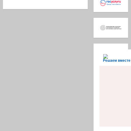
Решаем вместе