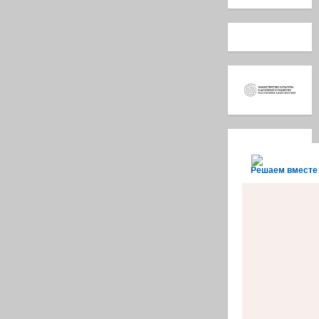
Решаем вместе