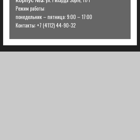
Корпус №3:
ул. Рихарда Зорге, 11/1
Режим работы:
понедельник – пятница: 9:00 – 17:00
Контакты: +7 (4112) 44-90-32