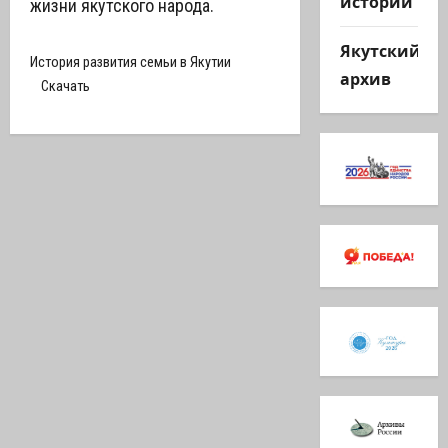
истории
жизни якутского народа.
Якутский
История развития семьи в Якутии
архив
Скачать