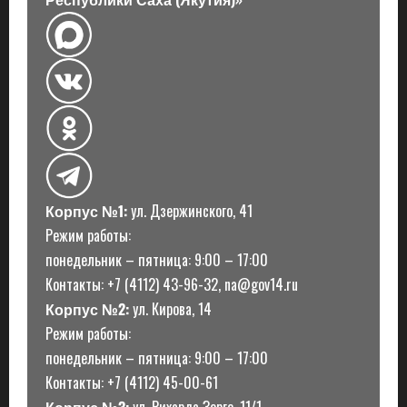
Корпус №1:
ул. Дзержинского, 41
Режим работы:
понедельник – пятница: 9:00 – 17:00
Контакты: +7 (4112) 43-96-32, na@gov14.ru
Корпус №2:
ул. Кирова, 14
Режим работы:
понедельник – пятница: 9:00 – 17:00
Контакты: +7 (4112) 45-00-61