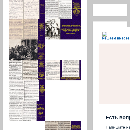
Решаем вместе
Есть воп
Напишите н