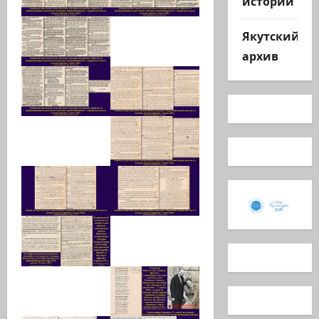
истории
Якутский
архив