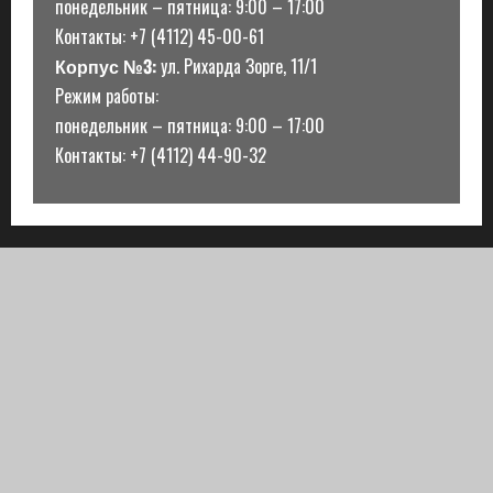
понедельник – пятница: 9:00 – 17:00
Контакты: +7 (4112) 45-00-61
Корпус №3:
ул. Рихарда Зорге, 11/1
Режим работы:
понедельник – пятница: 9:00 – 17:00
Контакты: +7 (4112) 44-90-32