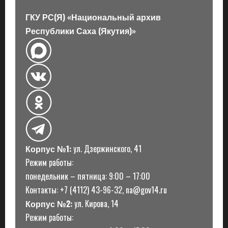
ГКУ РС(Я) «Национальный архив
Республики Саха (Якутия)»
Корпус №1:
ул. Дзержинского, 41
Режим работы:
понедельник – пятница: 9:00 – 17:00
Контакты: +7 (4112) 43-96-32, na@gov14.ru
Корпус №2:
ул. Кирова, 14
Режим работы: