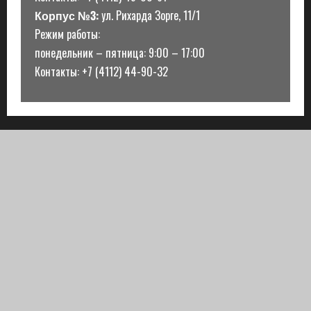
Корпус №3:
ул. Рихарда Зорге, 11/1
Режим работы:
понедельник – пятница: 9:00 – 17:00
Контакты: +7 (4112) 44-90-32