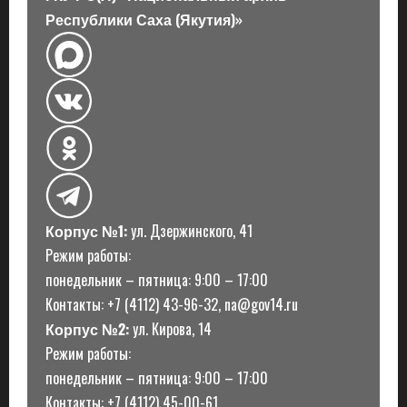
Республики Саха (Якутия)»
Корпус №1:
ул. Дзержинского, 41
Режим работы:
понедельник – пятница: 9:00 – 17:00
Контакты: +7 (4112) 43-96-32, na@gov14.ru
Корпус №2:
ул. Кирова, 14
Режим работы:
понедельник – пятница: 9:00 – 17:00
Контакты: +7 (4112) 45-00-61