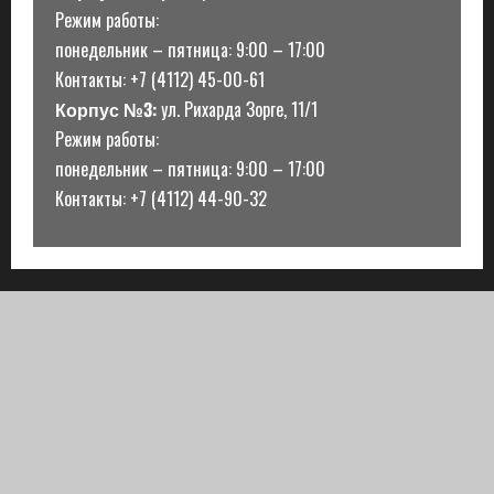
Режим работы:
понедельник – пятница: 9:00 – 17:00
Контакты: +7 (4112) 45-00-61
Корпус №3:
ул. Рихарда Зорге, 11/1
Режим работы:
понедельник – пятница: 9:00 – 17:00
Контакты: +7 (4112) 44-90-32