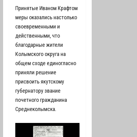
Принятые Иваном Крафтом
меры оказались настолько
своевременными и
действенными, что
благодарные жители
Колымского округа на
общем сходе единогласно
приняли решение
присвоить якутскому
губернатору звание
почетного гражданина
Среднеколымска.