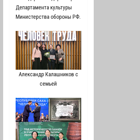
Департамента культуры
Министерства обороны РФ.
Александр Калашников с
семьей