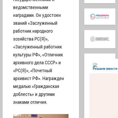
ведомственными
наградами. Он удостоен
званий «Заслуженный
работник народного
хозяйства РС(Я)»,
«Заслуженный работник
культуры РФ», «Отличник
архивного дела СССР» и
Решаем вместе
«РС(Я)», «Почетный
архивист РФ». Награжден
медалью «Гражданская
доблесть» и другими
знаками отличия.