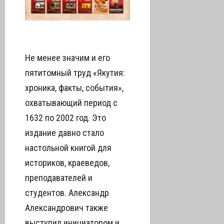
Не менее значим и его
пятитомный труд «Якутия:
хроника, факты, события»,
охватывающий период с
1632 по 2002 год. Это
издание давно стало
настольной книгой для
историков, краеведов,
преподавателей и
студентов. Александр
Александрович также
выступил инициатором и