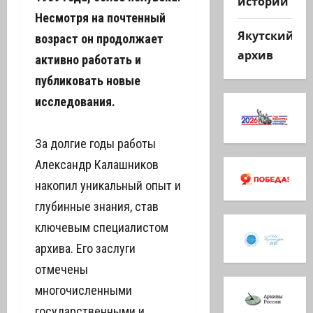
истории
Несмотря на почтенный
Якутский
возраст он продолжает
архив
активно работать и
публиковать новые
исследования.
За долгие годы работы
Александр Калашников
накопил уникальный опыт и
глубинные знания, став
ключевым специалистом
архива. Его заслуги
отмечены
многочисленными
государственными и