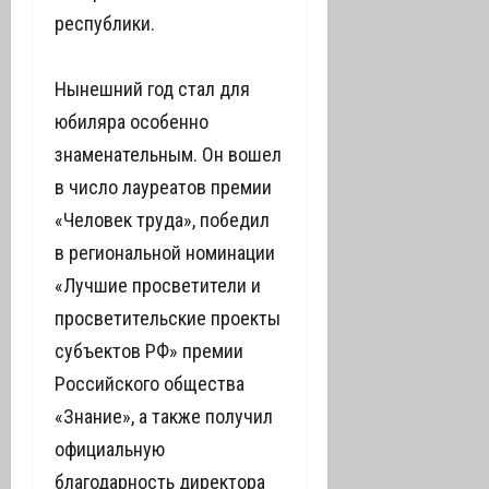
республики.
Нынешний год стал для
юбиляра особенно
знаменательным. Он вошел
в число лауреатов премии
«Человек труда», победил
в региональной номинации
«Лучшие просветители и
просветительские проекты
субъектов РФ» премии
Российского общества
«Знание», а также получил
официальную
благодарность директора