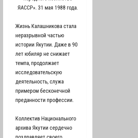
ЯАССР». 31 мая 1988 года.
Жизнь Калашникова стала
неразрывной частью
истории Якутии. Даже в 90
лет юбиляр не снижает
темпа, продолжает
исследовательскую
деятельность, служа
примером бесконечной
преданности профессии.
Коллектив Национального
архива Якутии сердечно
поздравляет своего