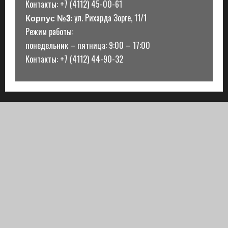
Контакты: +7 (4112) 45-00-61
Корпус №3:
ул. Рихарда Зорге, 11/1
Режим работы:
понедельник – пятница: 9:00 – 17:00
Контакты: +7 (4112) 44-90-32