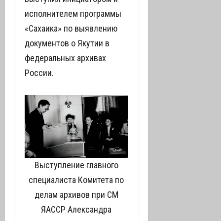
исполнителем программы
«Сахаика» по выявлению
документов о Якутии в
федеральных архивах
России.
Выступление главного
специалиста Комитета по
делам архивов при СМ
ЯАССР Александра