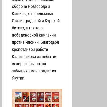
обороне Новгорода и
Каширы, о переломных
Сталинградской и Курской
битвах, а также о
победоносной кампании
против Японии. Благодаря
кропотливой работе
Калашникова из небытия
возвращены сотни
забытых имен солдат из
Якутии.