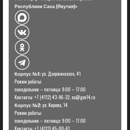
Республики Саха (Якутия)»
Корпус №1:
ул. Дзержинского, 41
Режим работы:
понедельник – пятница: 9:00 – 17:00
Контакты: +7 (4112) 43-96-32, na@gov14.ru
Корпус №2:
ул. Кирова, 14
Режим работы:
понедельник – пятница: 9:00 – 17:00
Контакты: +7 (4112) 45-00-61