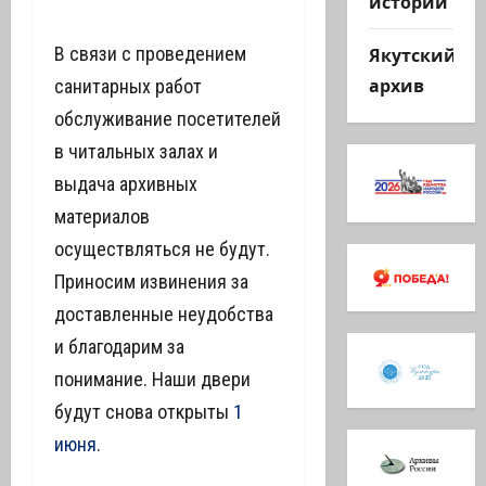
истории
Якутский
В связи с проведением
архив
санитарных работ
обслуживание посетителей
в читальных залах и
выдача архивных
материалов
осуществляться не будут.
Приносим извинения за
доставленные неудобства
и благодарим за
понимание. Наши двери
будут снова открыты
1
июня
.