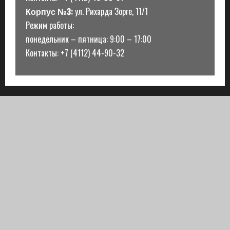
Корпус №3:
ул. Рихарда Зорге, 11/1
Режим работы:
понедельник – пятница: 9:00 – 17:00
Контакты: +7 (4112) 44-90-32