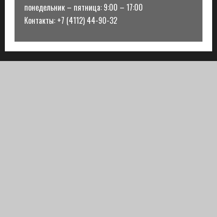
понедельник – пятница: 9:00 – 17:00
Контакты: +7 (4112) 44-90-32