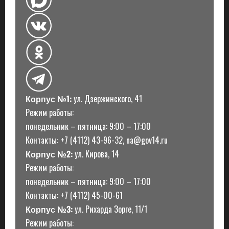
и
Корпус №1:
ул. Дзержинского, 41
Режим работы:
понедельник – пятница: 9:00 – 17:00
Контакты: +7 (4112) 43-96-32, na@gov14.ru
Корпус №2:
ул. Кирова, 14
Режим работы:
понедельник – пятница: 9:00 – 17:00
Контакты: +7 (4112) 45-00-61
Корпус №3:
ул. Рихарда Зорге, 11/1
Режим работы: