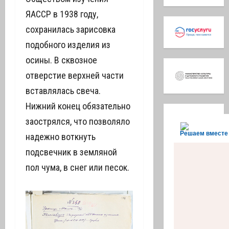
ЯАССР в 1938 году,
сохранилась зарисовка
подобного изделия из
осины. В сквозное
отверстие верхней части
вставлялась свеча.
Нижний конец обязательно
заострялся, что позволяло
Решаем вместе
надежно воткнуть
подсвечник в земляной
пол чума, в снег или песок.