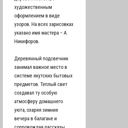
художественным
оформлением в виде
узоров. На всех зарисовках
указано имя мастера – А.
Никифоров.
Деревянный подсвечник
занимал важное место в
системе якутских бытовых
предметов. Теплый свет
создавал ту особую
атмосферу домашнего
уюта, озаряя зимние
вечера в балагане и
сопровождая рассказы