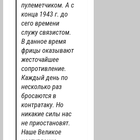
пулеметчиком. А с
конца 1943 г. до
сего времени
служу связистом.
В данное время
фрицы оказывают
жесточайшее
сопротивление.
Каждый день по
несколько раз
бросаются в
контратаку. Но
никакие силы нас
не приостановят.
Наше Великое