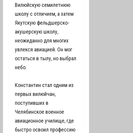
Вилюйскую семилетнюю
школу с отличием, а затем
Якутскую фельдшерско-
акушерскую школу,
неожиданно для многих
увлекся авиацией. Он мог
остаться в тылу, но выбрал
небо.
Константин стал одним из
первых вилюйчан,
поступивших в
Челябинское военное
авиационное училище, где
быстро освоил профессию