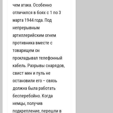
чем атака. Особенно
отличился в боях с 1 по 3
марта 1944 года. Под
непрерывным
артиллерийским огнем
противника вместе с
товарищем он
прокладывал телефонный
кабель. Разрывы снарядов,
свист мин и пуль не
остановили его – связь
должна была работать
бесперебойно. Когда
немцы, получив
подкрепление, перешли в