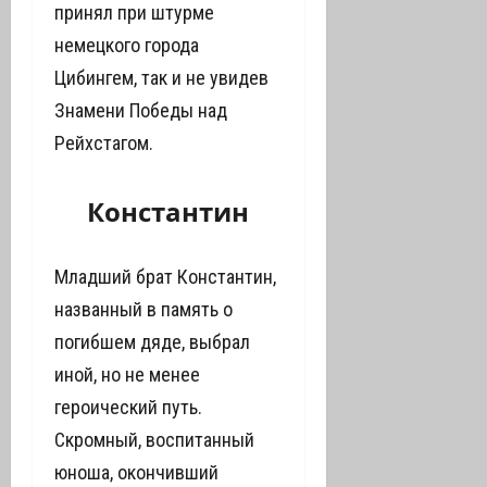
принял при штурме
немецкого города
Цибингем, так и не увидев
Знамени Победы над
Рейхстагом.
Константин
Младший брат Константин,
названный в память о
погибшем дяде, выбрал
иной, но не менее
героический путь.
Скромный, воспитанный
юноша, окончивший