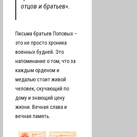
отцов и братьев».
Письма братьев Поповых –
это не просто хроника
военных будней. Это
напоминание о том, что за
каждым орденом и
медалью стоит живой
человек, скучающий по
дому и знающий цену
жизни. Вечная слава и
вечная память.