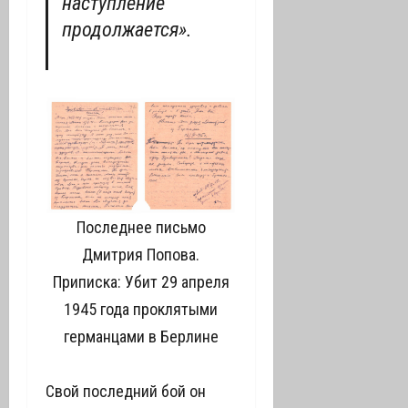
наступление
продолжается».
Последнее письмо
Дмитрия Попова.
Приписка: Убит 29 апреля
1945 года проклятыми
германцами в Берлине
Свой последний бой он