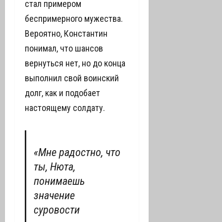
стал примером
беспримерного мужества.
Вероятно, Константин
понимал, что шансов
вернуться нет, но до конца
выполнил свой воинский
долг, как и подобает
настоящему солдату.
«Мне радостно, что
ты, Нюта,
понимаешь
значение
суровости