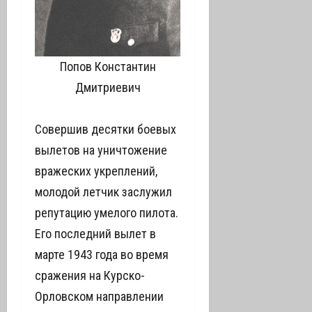
Попов Константин
Дмитриевич
Совершив десятки боевых
вылетов на уничтожение
вражеских укреплений,
молодой летчик заслужил
репутацию умелого пилота.
Его последний вылет в
марте 1943 года во время
сражения на Курско-
Орловском направлении