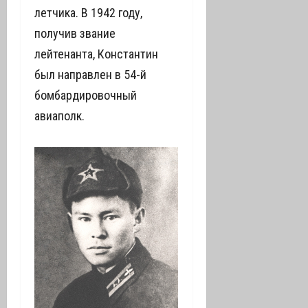
летчика. В 1942 году,
получив звание
лейтенанта, Константин
был направлен в 54-й
бомбардировочный
авиаполк.