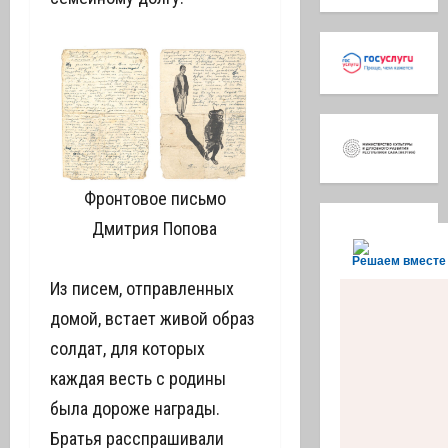
Фронтовое письмо
Дмитрия Попова
Решаем вместе
Из писем, отправленных
домой, встает живой образ
солдат, для которых
каждая весть с родины
была дороже награды.
Братья расспрашивали