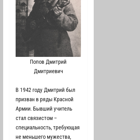
Попов Дмитрий
Дмитриевич
В 1942 году Дмитрий был
призван в ряды Красной
Армии. Бывший учитель
стал связистом –
специальность, требующая
не меньшего мужества,