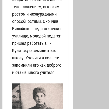
телосложением, высоким
ростом и незаурядными
способностями. Окончив
Вилюйское педагогическое
училище, молодой педагог
пришел работать в 1-
Кулятскую семилетнюю
школу. Ученики и коллеги
запомнили его как доброго
и отзывчивого учителя.