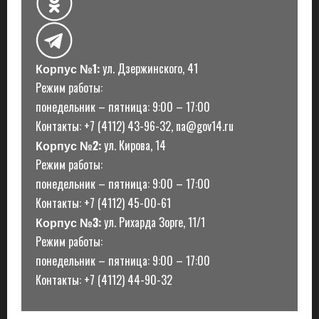
и
Корпус №1:
ул. Дзержинского, 41
Режим работы:
понедельник – пятница: 9:00 – 17:00
Контакты: +7 (4112) 43-96-32, na@gov14.ru
Корпус №2:
ул. Кирова, 14
Режим работы:
понедельник – пятница: 9:00 – 17:00
Контакты: +7 (4112) 45-00-61
Корпус №3:
ул. Рихарда Зорге, 11/1
Режим работы:
понедельник – пятница: 9:00 – 17:00
Контакты: +7 (4112) 44-90-32