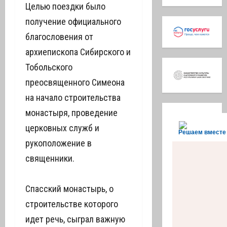
Целью поездки было
получение официального
благословения от
архиепископа Сибирского и
Тобольского
преосвященного Симеона
на начало строительства
монастыря, проведение
церковных служб и
Решаем вместе
рукоположение в
священники.
Спасский монастырь, о
строительстве которого
идет речь, сыграл важную