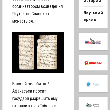
истории
организатором возведения
Якутский
Якутского Спасского
архив
монастыря.
В своей челобитной
Афанасьев просит
государя разрешить ему
отправиться в Тобольск.