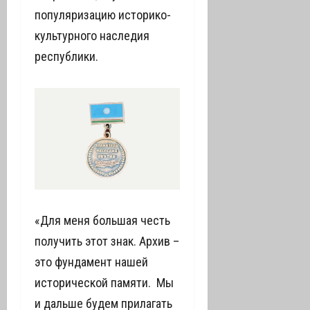
популяризацию историко-
культурного наследия
республики.
«Для меня большая честь
получить этот знак. Архив –
это фундамент нашей
исторической памяти. Мы
и дальше будем прилагать