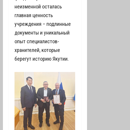
неизменной осталась
главная ценность
учреждения – подлинные
документы и уникальный
опыт специалистов-
хранителей, которые
берегут историю Якутии.