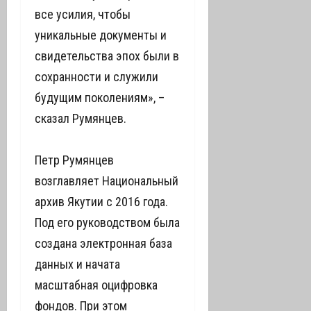
все усилия, чтобы
уникальные документы и
свидетельства эпох были в
сохранности и служили
будущим поколениям», –
сказал Румянцев.
Петр Румянцев
возглавляет Национальный
архив Якутии с 2016 года.
Под его руководством была
создана электронная база
данных и начата
масштабная оцифровка
фондов. При этом