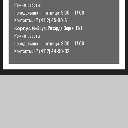
Режим работы:
понедельник – пятница: 9:00 – 17:00
Контакты: +7 (4112) 45-00-61
Корпус №3:
ул. Рихарда Зорге, 11/1
Режим работы:
понедельник – пятница: 9:00 – 17:00
Контакты: +7 (4112) 44-90-32