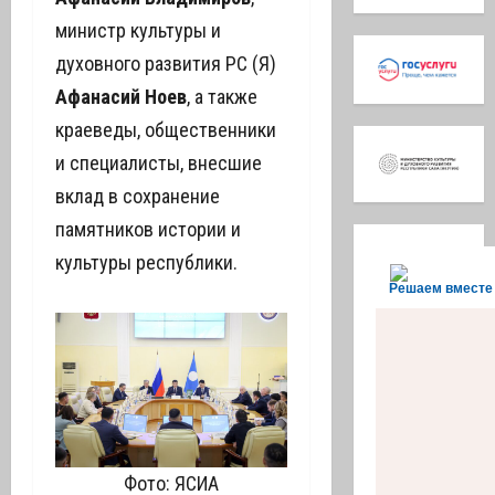
министр культуры и
духовного развития РС (Я)
Афанасий Ноев
, а также
краеведы, общественники
и специалисты, внесшие
вклад в сохранение
памятников истории и
культуры республики.
Решаем вместе
Фото: ЯСИА