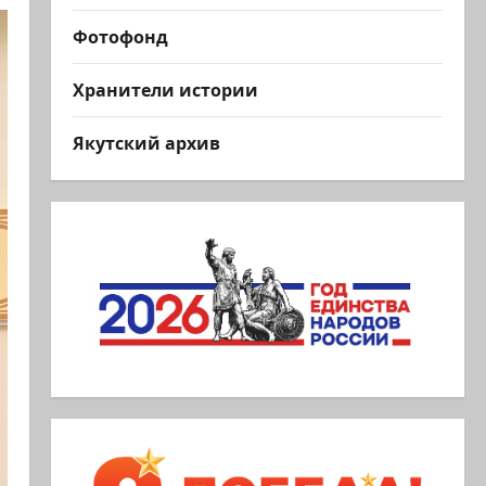
Фотофонд
Хранители истории
Якутский архив