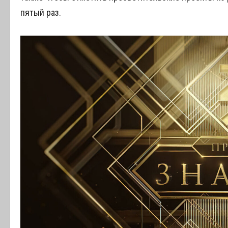
пятый раз.