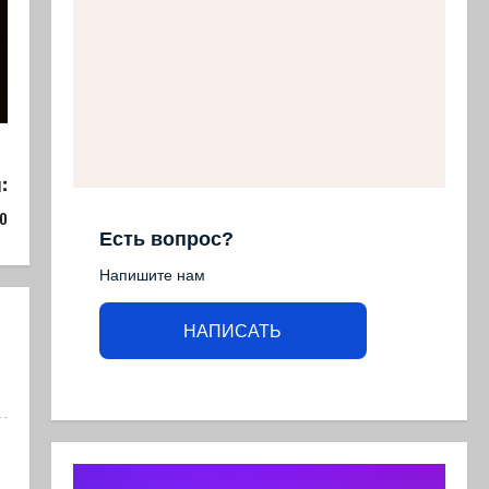
:
о
Есть вопрос?
Напишите нам
НАПИСАТЬ