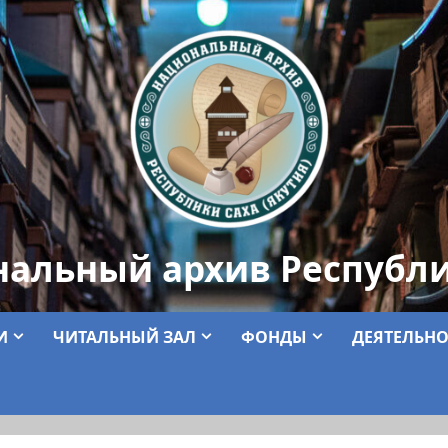
нальный архив Республи
И
ЧИТАЛЬНЫЙ ЗАЛ
ФОНДЫ
ДЕЯТЕЛЬНО