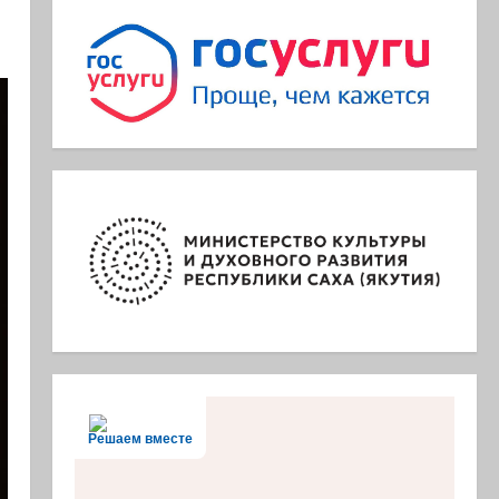
Решаем вместе