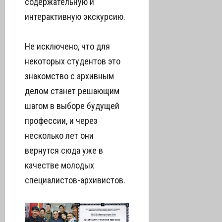
содержательную и
интерактивную экскурсию.
Не исключено, что для
некоторых студентов это
знакомство с архивным
делом станет решающим
шагом в выборе будущей
профессии, и через
несколько лет они
вернутся сюда уже в
качестве молодых
специалистов-архивистов.