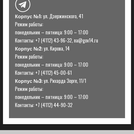
Корпус №1:
ул. Дзержинского, 41
Режим работы:
понедельник – пятница: 9:00 – 17:00
Контакты: +7 (4112) 43-96-32, na@gov14.ru
Корпус №2:
ул. Кирова, 14
Режим работы:
понедельник – пятница: 9:00 – 17:00
Контакты: +7 (4112) 45-00-61
Корпус №3:
ул. Рихарда Зорге, 11/1
Режим работы:
понедельник – пятница: 9:00 – 17:00
Контакты: +7 (4112) 44-90-32