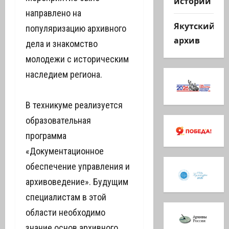
истории
направлено на
Якутский
популяризацию архивного
архив
дела и знакомство
молодежи с историческим
наследием региона.
В техникуме реализуется
образовательная
программа
«Документационное
обеспечение управления и
архивоведение». Будущим
специалистам в этой
области необходимо
знание основ архивного