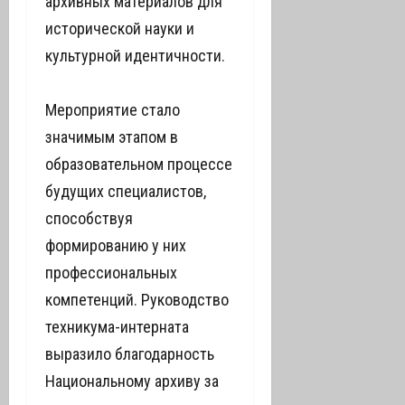
архивных материалов для
исторической науки и
культурной идентичности.
Мероприятие стало
значимым этапом в
образовательном процессе
будущих специалистов,
способствуя
формированию у них
профессиональных
компетенций. Руководство
техникума-интерната
выразило благодарность
Национальному архиву за