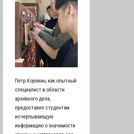
Петр Корякин, как опытный
специалист в области
архивного дела,
предоставил студентам
исчерпывающую
информацию о значимости