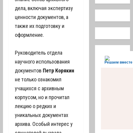
дела, включая экспертизу
ценности документов, а
также их подготовку и
оформление.
Руководитель отдела
научного использования
Решаем вместе
документов
Петр Корякин
не только ознакомил
учащихся с архивным
корпусом, но и прочитал
лекцию о редких и
уникальных документах
архива. Особый интерес у
слушателей вызвала