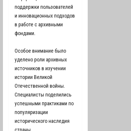
поддержки пользователей
и инновационных подходов
в работе с архивными
фондами.
Особое внимание было
уделено роли архивных
источников в изучении
истории Великой
Отечественной войны.
Специалисты поделились
успешными практиками по
популяризации
исторического наследия
страны.