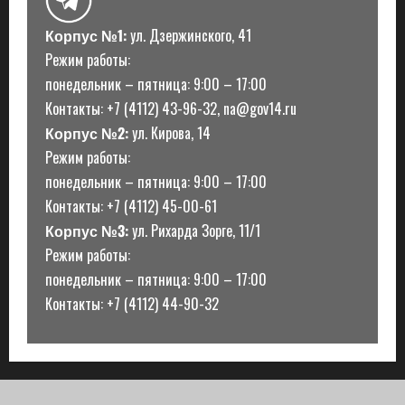
и
Корпус №1:
ул. Дзержинского, 41
Режим работы:
понедельник – пятница: 9:00 – 17:00
Контакты: +7 (4112) 43-96-32, na@gov14.ru
Корпус №2:
ул. Кирова, 14
Режим работы:
понедельник – пятница: 9:00 – 17:00
Контакты: +7 (4112) 45-00-61
Корпус №3:
ул. Рихарда Зорге, 11/1
Режим работы:
понедельник – пятница: 9:00 – 17:00
Контакты: +7 (4112) 44-90-32