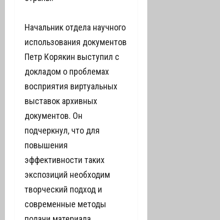
Начальник отдела научного
использования документов
Петр Корякин выступил с
докладом о проблемах
восприятия виртуальных
выставок архивных
документов. Он
подчеркнул, что для
повышения
эффективности таких
экспозиций необходим
творческий подход и
современные методы
подачи материала.