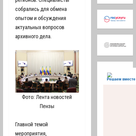
собрались для обмена
опытом и обсуждения
актуальных вопросов
архивного дела.
Решаем вместе
Фото: Лента новостей
Пензы
Главной темой
мероприятия,