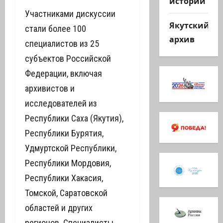
истории
Участниками дискуссии
Якутский
стали более 100
архив
специалистов из 25
субъектов Российской
Федерации, включая
архивистов и
исследователей из
Республики Саха (Якутия),
Республики Бурятия,
Удмуртской Республики,
Республики Мордовия,
Республики Хакасия,
Томской, Саратовской
областей и других
регионов. Специалисты