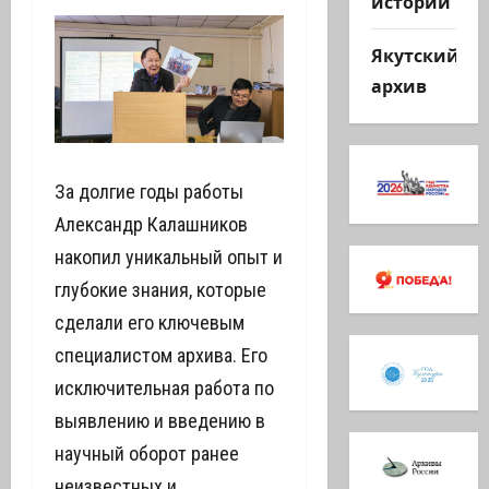
истории
Якутский
архив
За долгие годы работы
Александр Калашников
накопил уникальный опыт и
глубокие знания, которые
сделали его ключевым
специалистом архива. Его
исключительная работа по
выявлению и введению в
научный оборот ранее
неизвестных и