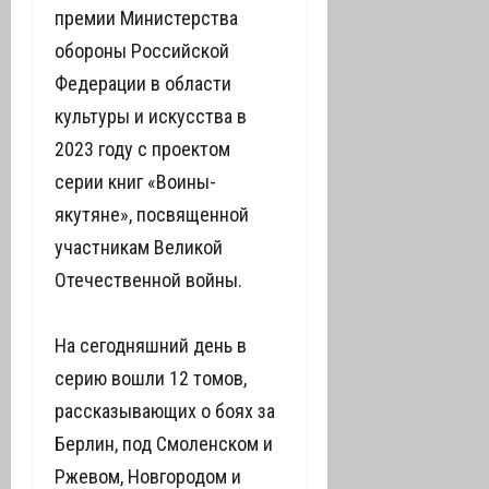
премии Министерства
обороны Российской
Федерации в области
культуры и искусства в
2023 году с проектом
серии книг «Воины-
якутяне», посвященной
участникам Великой
Отечественной войны.
На сегодняшний день в
серию вошли 12 томов,
рассказывающих о боях за
Берлин, под Смоленском и
Ржевом, Новгородом и