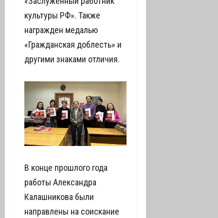
«Заслуженный работник
культуры РФ». Также
награжден медалью
«Гражданская доблесть» и
другими знаками отличия.
В конце прошлого года
работы Александра
Калашникова были
направлены на соискание