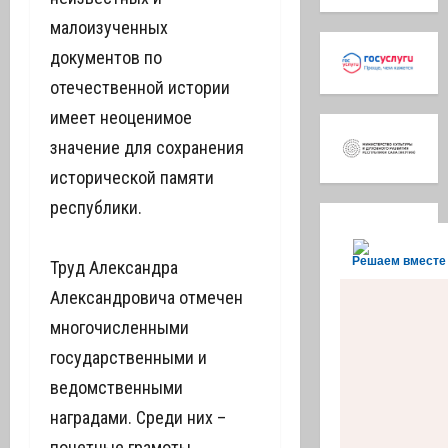
малоизученных
документов по
отечественной истории
имеет неоценимое
значение для сохранения
исторической памяти
республики.
Решаем вместе
Труд Александра
Александровича отмечен
многочисленными
государственными и
ведомственными
наградами. Среди них –
почетные грамоты