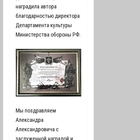
наградила автора
благодарностью директора
Департамента культуры
Министерства обороны РФ.
Мы поздравляем
Александра
Александровича с
заслуженной наградой и