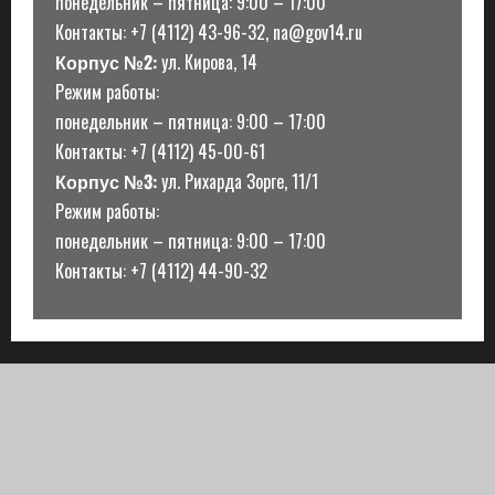
понедельник – пятница: 9:00 – 17:00
Контакты: +7 (4112) 43-96-32, na@gov14.ru
Корпус №2:
ул. Кирова, 14
Режим работы:
понедельник – пятница: 9:00 – 17:00
Контакты: +7 (4112) 45-00-61
Корпус №3:
ул. Рихарда Зорге, 11/1
Режим работы:
понедельник – пятница: 9:00 – 17:00
Контакты: +7 (4112) 44-90-32