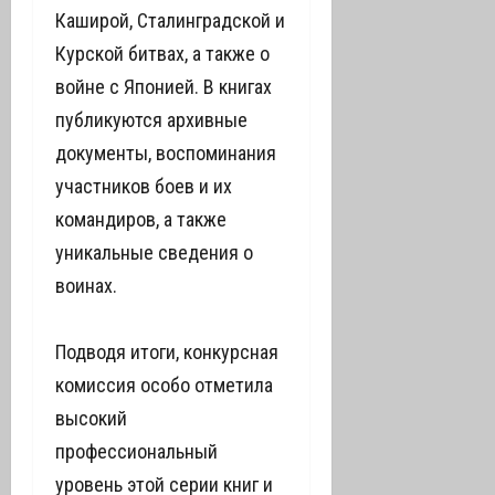
Каширой, Сталинградской и
Курской битвах, а также о
войне с Японией. В книгах
публикуются архивные
документы, воспоминания
участников боев и их
командиров, а также
уникальные сведения о
воинах.
Подводя итоги, конкурсная
комиссия особо отметила
высокий
профессиональный
уровень этой серии книг и