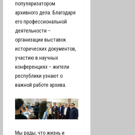
популяризатором
архивного дела. Благодаря
его профессиональной
деятельности –
организации выставок
исторических документов,
участию в научных
конференциях – жители
республики узнают о
важной работе архива.
Мы рады, что жизнь и