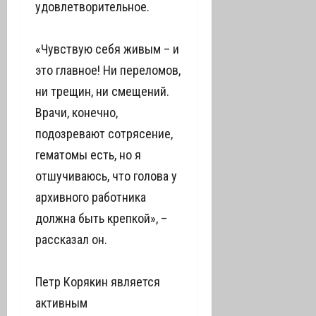
удовлетворительное.
«Чувствую себя живым – и
это главное! Ни переломов,
ни трещин, ни смещений.
Врачи, конечно,
подозревают сотрясение,
гематомы есть, но я
отшучиваюсь, что голова у
архивного работника
должна быть крепкой», –
рассказал он.
Петр Корякин является
активным