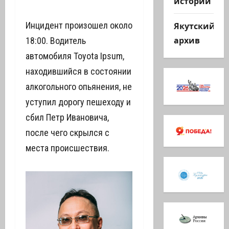
истории
Якутский
Инцидент произошел около
архив
18:00. Водитель
автомобиля Toyota Ipsum,
находившийся в состоянии
алкогольного опьянения, не
уступил дорогу пешеходу и
сбил Петр Ивановича,
после чего скрылся с
места происшествия.