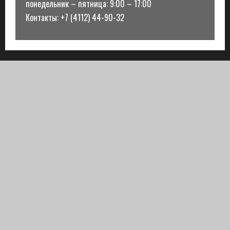
понедельник – пятница: 9:00 – 17:00
Контакты: +7 (4112) 44-90-32