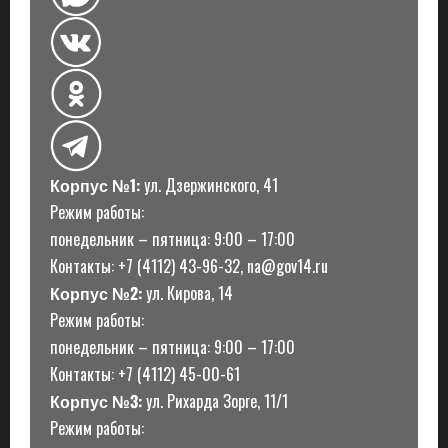
Корпус №1:
ул. Дзержинского, 41
Режим работы:
понедельник – пятница: 9:00 – 17:00
Контакты: +7 (4112) 43-96-32, na@gov14.ru
Корпус №2:
ул. Кирова, 14
Режим работы:
понедельник – пятница: 9:00 – 17:00
Контакты: +7 (4112) 45-00-61
Корпус №3:
ул. Рихарда Зорге, 11/1
Режим работы: