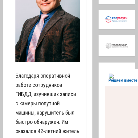
Благодаря оперативной
Решаем вместе
работе сотрудников
ГИБДД, изучивших записи
с камеры попутной
машины, нарушитель был
быстро обнаружен. Им
оказался 42-летний житель