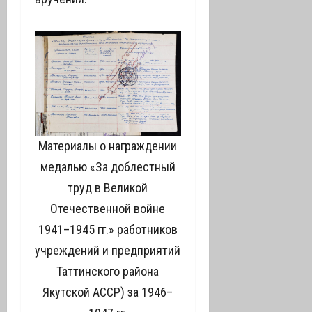
Материалы о награждении
медалью «За доблестный
труд в Великой
Отечественной войне
1941–1945 гг.» работников
учреждений и предприятий
Таттинского района
Якутской АССР) за 1946–