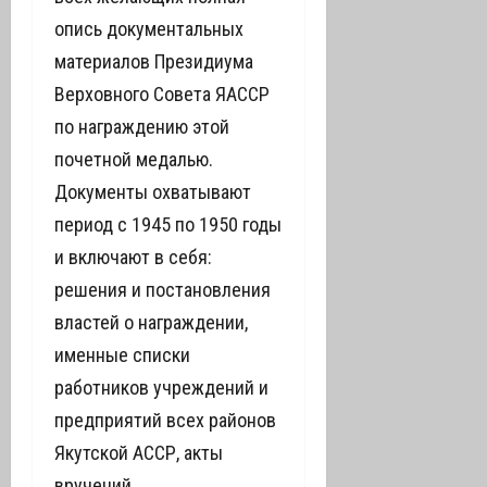
опись документальных
материалов Президиума
Верховного Совета ЯАССР
по награждению этой
почетной медалью.
Документы охватывают
период с 1945 по 1950 годы
и включают в себя:
решения и постановления
властей о награждении,
именные списки
работников учреждений и
предприятий всех районов
Якутской АССР, акты
вручений.