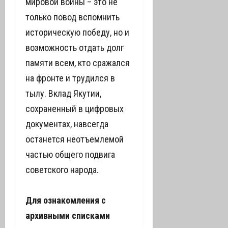
мировой войны – это не
только повод вспомнить
историческую победу, но и
возможность отдать долг
памяти всем, кто сражался
на фронте и трудился в
тылу. Вклад Якутии,
сохраненный в цифровых
документах, навсегда
останется неотъемлемой
частью общего подвига
советского народа.
Для ознакомления с
архивными списками