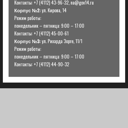
Контакты: +7 (4112) 43-96-32, na@gov14.ru
Корпус №2:
ул. Кирова, 14
Режим работы:
понедельник – пятница: 9:00 – 17:00
Контакты: +7 (4112) 45-00-61
Корпус №3:
ул. Рихарда Зорге, 11/1
Режим работы:
понедельник – пятница: 9:00 – 17:00
Контакты: +7 (4112) 44-90-32