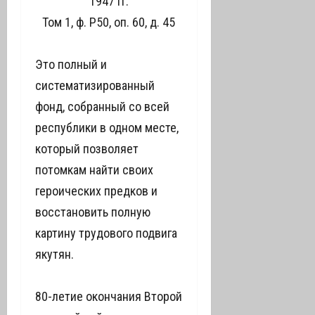
1947 гг.
Том 1, ф. Р50, оп. 60, д. 45
Это полный и
систематизированный
фонд, собранный со всей
республики в одном месте,
который позволяет
потомкам найти своих
героических предков и
восстановить полную
картину трудового подвига
якутян.
80-летие окончания Второй