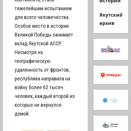
истории
тяжелейшим испытанием
Якутский
для всего человечества.
архив
Особое место в истории
Великой Победы занимает
вклад Якутской АССР.
Несмотря на
географическую
удаленность от фронтов,
республика направила на
войну более 62 тысяч
человек, каждый второй из
которых не вернулся
домой.