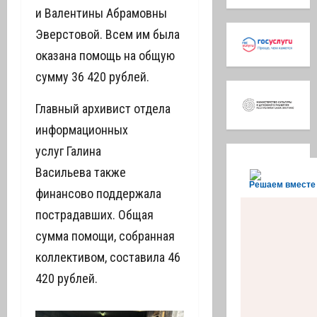
и Валентины Абрамовны
Эверстовой. Всем им была
оказана помощь на общую
сумму 36 420 рублей.
Главный архивист отдела
информационных
услуг Галина
Васильева также
Решаем вместе
финансово поддержала
пострадавших. Общая
сумма помощи,
собранная
коллективом, составила 46
420 рублей.