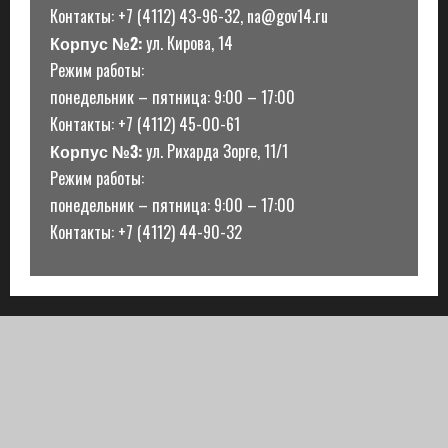
Контакты: +7 (4112) 43-96-32, na@gov14.ru
Корпус №2:
ул. Кирова, 14
Режим работы:
понедельник – пятница: 9:00 – 17:00
Контакты: +7 (4112) 45-00-61
Корпус №3:
ул. Рихарда Зорге, 11/1
Режим работы:
понедельник – пятница: 9:00 – 17:00
Контакты: +7 (4112) 44-90-32