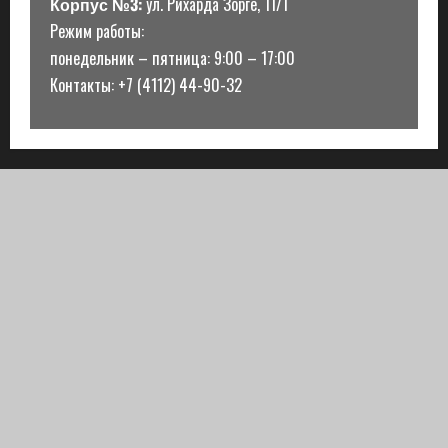
Корпус №3:
ул. Рихарда Зорге, 11/1
Режим работы:
понедельник – пятница: 9:00 – 17:00
Контакты: +7 (4112) 44-90-32