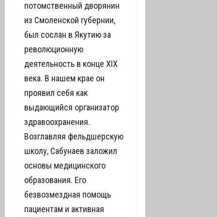
потомственный дворянин
из Смоленской губернии,
был сослан в Якутию за
революционную
деятельность в конце XIX
века. В нашем крае он
проявил себя как
выдающийся организатор
здравоохранения.
Возглавляя фельдшерскую
школу, Сабунаев заложил
основы медицинского
образования. Его
безвозмездная помощь
пациентам и активная