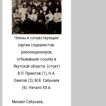
Члены и сочувствующие
партии социалистов-
революционеров,
отбывавшие ссылку в
Якутской области: (стоят)
В.П. Приютов (1), Н.А.
Ожигов (3), М.В. Сабунаев
(6). Начало ХХ в.
Михаил Сабунаев,