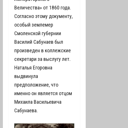
Величества» от 1860 года.
Согласно этому документу,
особый землемер
Смоленской губернии
Василий Сабунаев был
произведен в коллежские
секретари за выслугу лет.
Наталья Егоровна
выдвинула
предположение, что
именно он является отцом
Михаила Васильевича
Сабунаева.