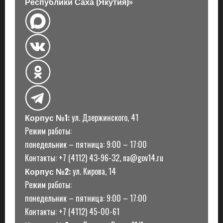
Республики Саха (Якутия)»
Корпус №1:
ул. Дзержинского, 41
Режим работы:
понедельник – пятница: 9:00 – 17:00
Контакты: +7 (4112) 43-96-32, na@gov14.ru
Корпус №2:
ул. Кирова, 14
Режим работы:
понедельник – пятница: 9:00 – 17:00
Контакты: +7 (4112) 45-00-61