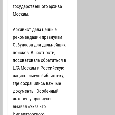
государственного архива
Москвы.
Архивист дала ценные
рекомендации правнукам
Сабунаева для дальнейших
поисков. В частности,
посоветовала обратиться в
ЦГА Москвы и Российскую
национальную библиотеку,
где сохранились важные
документы. Особенный
интерес у правнуков
вызвал «Указ Его
Императорского