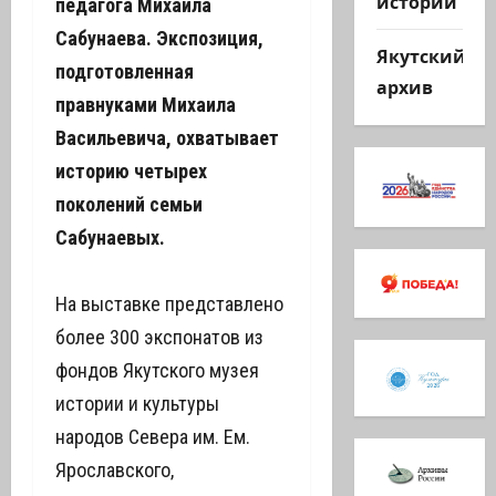
истории
педагога Михаила
Сабунаева. Экспозиция,
Якутский
подготовленная
архив
правнуками Михаила
Васильевича, охватывает
историю четырех
поколений семьи
Сабунаевых.
На выставке представлено
более 300 экспонатов из
фондов Якутского музея
истории и культуры
народов Севера им. Ем.
Ярославского,