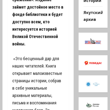
истории
займет достойное место в
Якутский
фонде библиотеки и будет
архив
доступно всем, кто
интересуется историей
Великой Отечественной
войны.
«Это бесценный дар для
наших читателей. Книга
открывает малоизвестные
страницы истории, собрав
в себе уникальные
архивные материалы,
письма и воспоминания