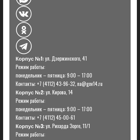
и
Корпус №1:
ул. Дзержинского, 41
Режим работы:
понедельник – пятница: 9:00 – 17:00
Контакты: +7 (4112) 43-96-32, na@gov14.ru
Корпус №2:
ул. Кирова, 14
Режим работы:
понедельник – пятница: 9:00 – 17:00
Контакты: +7 (4112) 45-00-61
Корпус №3:
ул. Рихарда Зорге, 11/1
Режим работы: