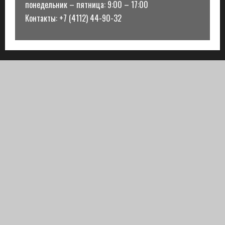
понедельник – пятница: 9:00 – 17:00
Контакты: +7 (4112) 44-90-32