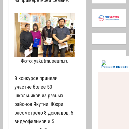
на примере моей семьи».
Фото: yakutmuseum.ru
Решаем вместе
В конкурсе приняли
участие более 50
школьников из разных
районов Якутии. Жюри
рассмотрело 8 докладов, 5
видеофильмов и 5