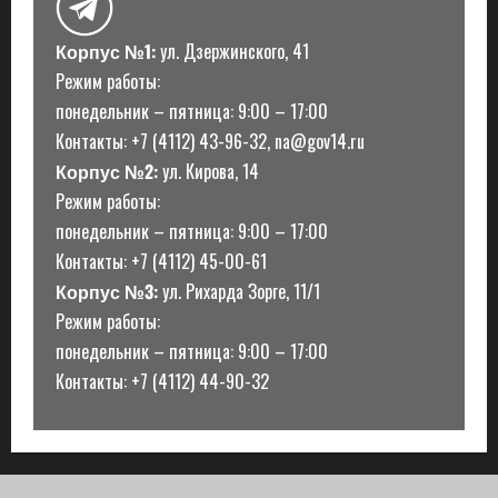
Корпус №1:
ул. Дзержинского, 41
Режим работы:
понедельник – пятница: 9:00 – 17:00
Контакты: +7 (4112) 43-96-32, na@gov14.ru
Корпус №2:
ул. Кирова, 14
Режим работы:
понедельник – пятница: 9:00 – 17:00
Контакты: +7 (4112) 45-00-61
Корпус №3:
ул. Рихарда Зорге, 11/1
Режим работы:
понедельник – пятница: 9:00 – 17:00
Контакты: +7 (4112) 44-90-32