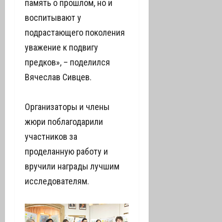
память о прошлом, но и
воспитывают у
подрастающего поколения
уважение к подвигу
предков», – поделился
Вячеслав Сивцев.
Организаторы и члены
жюри поблагодарили
участников за
проделанную работу и
вручили награды лучшим
исследователям.