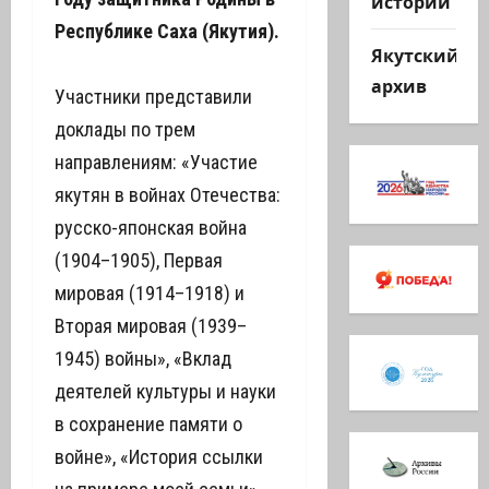
истории
Республике Саха (Якутия).
Якутский
архив
Участники представили
доклады по трем
направлениям: «Участие
якутян в войнах Отечества:
русско-японская война
(1904–1905), Первая
мировая (1914–1918) и
Вторая мировая (1939–
1945) войны», «Вклад
деятелей культуры и науки
в сохранение памяти о
войне», «История ссылки