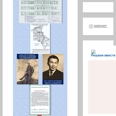
Решаем вместе