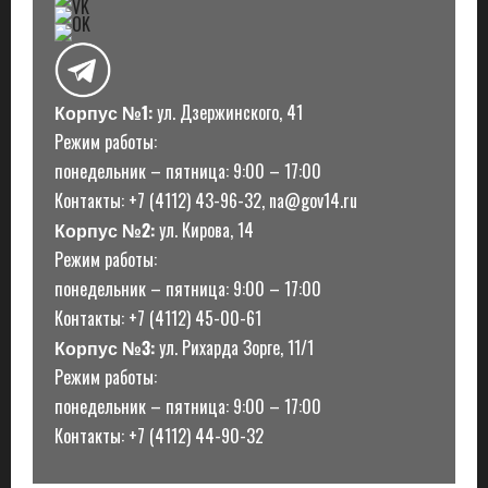
с
и
Корпус №1:
ул. Дзержинского, 41
Режим работы:
понедельник – пятница: 9:00 – 17:00
Контакты: +7 (4112) 43-96-32, na@gov14.ru
Корпус №2:
ул. Кирова, 14
Режим работы:
понедельник – пятница: 9:00 – 17:00
Контакты: +7 (4112) 45-00-61
Корпус №3:
ул. Рихарда Зорге, 11/1
Режим работы:
понедельник – пятница: 9:00 – 17:00
Контакты: +7 (4112) 44-90-32