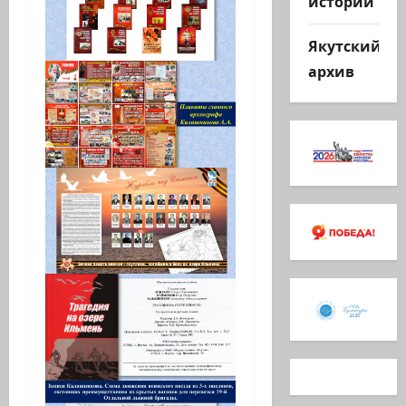
истории
Якутский
архив