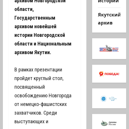
истории
архивом Новгородской
области,
Якутский
Государственным
архив
архивом новейшей
истории Новгородской
области и Национальным
архивом Якутии.
В рамках презентации
пройдет круглый стол,
посвященный
освобождению Новгорода
от немецко-фашистских
захватчиков. Среди
выступающих и