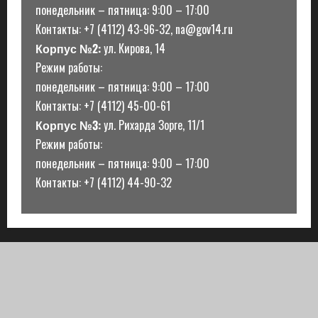
понедельник – пятница: 9:00 – 17:00
Контакты: +7 (4112) 43-96-32, na@gov14.ru
Корпус №2:
ул. Кирова, 14
Режим работы:
понедельник – пятница: 9:00 – 17:00
Контакты: +7 (4112) 45-00-61
Корпус №3:
ул. Рихарда Зорге, 11/1
Режим работы:
понедельник – пятница: 9:00 – 17:00
Контакты: +7 (4112) 44-90-32